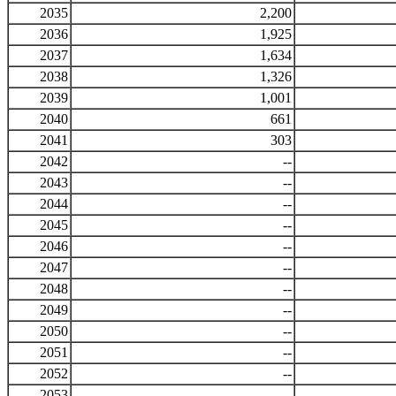
2035
2,200
2036
1,925
2037
1,634
2038
1,326
2039
1,001
2040
661
2041
303
2042
--
2043
--
2044
--
2045
--
2046
--
2047
--
2048
--
2049
--
2050
--
2051
--
2052
--
2053
--