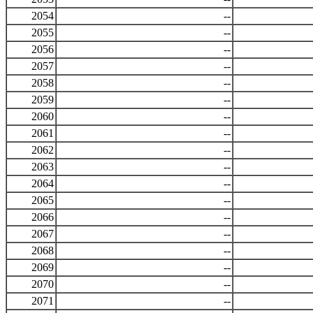
2054
--
2055
--
2056
--
2057
--
2058
--
2059
--
2060
--
2061
--
2062
--
2063
--
2064
--
2065
--
2066
--
2067
--
2068
--
2069
--
2070
--
2071
--