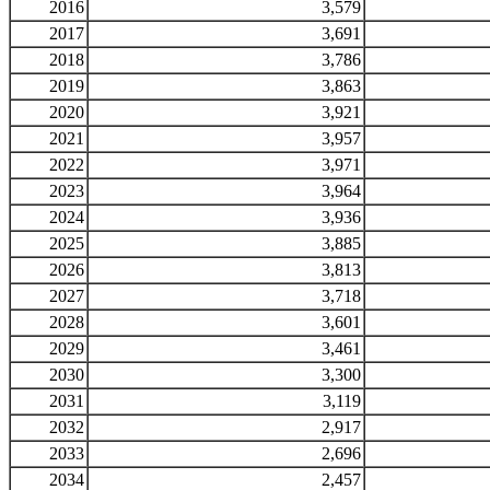
2016
3,579
2017
3,691
2018
3,786
2019
3,863
2020
3,921
2021
3,957
2022
3,971
2023
3,964
2024
3,936
2025
3,885
2026
3,813
2027
3,718
2028
3,601
2029
3,461
2030
3,300
2031
3,119
2032
2,917
2033
2,696
2034
2,457