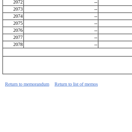
2072
--
2073
--
2074
--
2075
--
2076
--
2077
--
2078
--
Return to memorandum
Return to list of memos