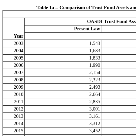
Table 1a -- Comparison of Trust Fund Assets an
OASDI Trust Fund Ass
Present Law
Year
2003
1,543
2004
1,683
2005
1,833
2006
1,990
2007
2,154
2008
2,323
2009
2,493
2010
2,664
2011
2,835
2012
3,001
2013
3,161
2014
3,312
2015
3,452