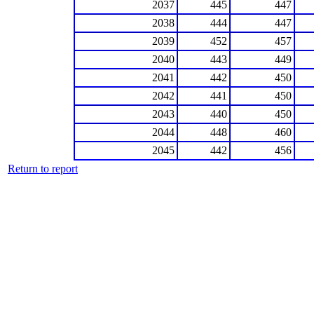
2037
445
447
2038
444
447
2039
452
457
2040
443
449
2041
442
450
2042
441
450
2043
440
450
2044
448
460
2045
442
456
Return to report