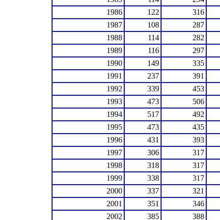
1986
122
316
1987
108
287
1988
114
282
1989
116
297
1990
149
335
1991
237
391
1992
339
453
1993
473
506
1994
517
492
1995
473
435
1996
431
393
1997
306
317
1998
318
317
1999
338
317
2000
337
321
2001
351
346
2002
385
388