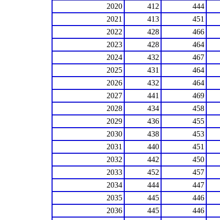
2020
412
444
2021
413
451
2022
428
466
2023
428
464
2024
432
467
2025
431
464
2026
432
464
2027
441
469
2028
434
458
2029
436
455
2030
438
453
2031
440
451
2032
442
450
2033
452
457
2034
444
447
2035
445
446
2036
445
446