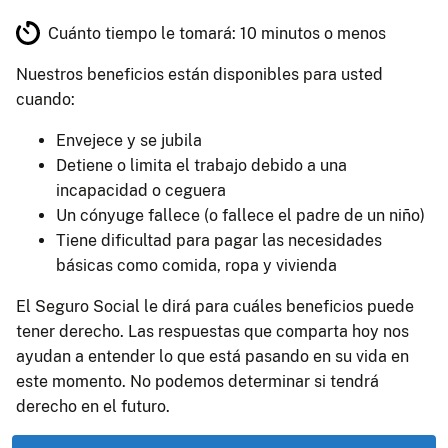
Cuánto tiempo le tomará:
10 minutos o menos
Nuestros beneficios están disponibles para usted
cuando:
Envejece y se jubila
Detiene o limita el trabajo debido a una
incapacidad o ceguera
Un cónyuge fallece (o fallece el padre de un niño)
Tiene dificultad para pagar las necesidades
básicas como comida, ropa y vivienda
El Seguro Social le dirá para cuáles beneficios puede
tener derecho. Las respuestas que comparta hoy nos
ayudan a entender lo que está pasando en su vida en
este momento. No podemos determinar si tendrá
derecho en el futuro.