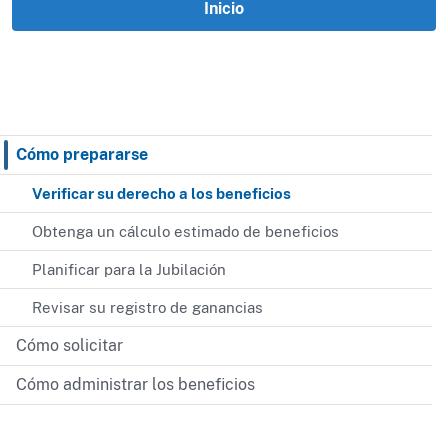
Inicio
Cómo prepararse
Verificar su derecho a los beneficios
Obtenga un cálculo estimado de beneficios
Planificar para la Jubilación
Revisar su registro de ganancias
Cómo solicitar
Cómo administrar los beneficios