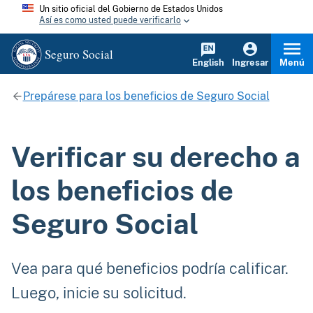
Un sitio oficial del Gobierno de Estados Unidos
Así es como usted puede verificarlo
Seguro Social
English
Ingresar
Menú
Prepárese para los beneficios de Seguro Social
Verificar su derecho a
los beneficios de
Seguro Social
Vea para qué beneficios podría calificar.
Luego, inicie su solicitud.