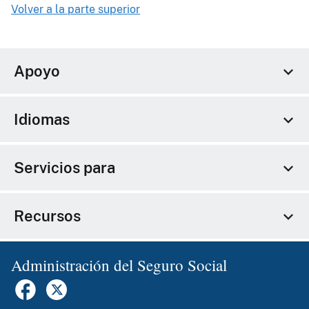
Volver a la parte superior
Apoyo
Idiomas
Servicios para
Recursos
Administración del Seguro Social