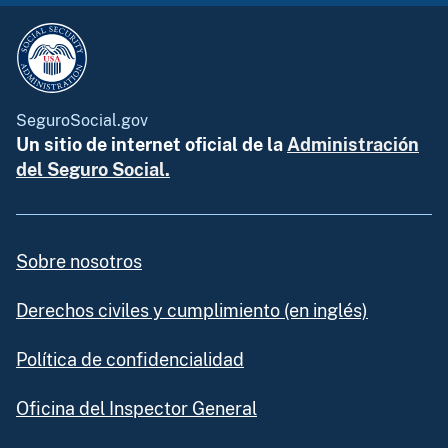
SeguroSocial.gov
Un sitio de internet oficial de la
Administración
del Seguro Social.
Sobre nosotros
Derechos civiles y cumplimiento (en inglés)
Política de confidencialidad
Oficina del Inspector General