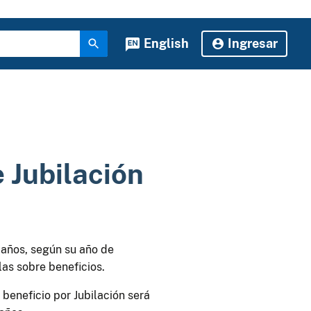
English
Ingresar
 Jubilación
 años, según su año de
as sobre beneficios.
beneficio por Jubilación será