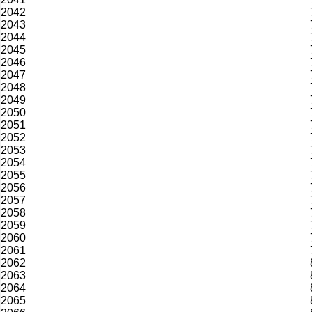
2042
2043
2044
2045
2046
2047
2048
2049
2050
2051
2052
2053
2054
2055
2056
2057
2058
2059
2060
2061
2062
2063
2064
2065