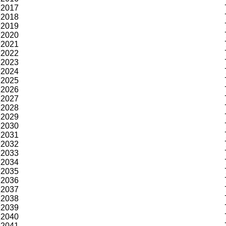
2017
2018
2019
2020
2021
2022
2023
2024
2025
2026
2027
2028
2029
2030
2031
2032
2033
2034
2035
2036
2037
2038
2039
2040
2041