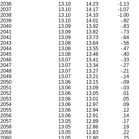
2036
13.10
14.23
-1.13
2037
13.10
14.17
-1.07
2038
13.10
14.10
-1.00
2039
13.10
14.01
-.92
2040
13.09
13.92
-.83
2041
13.09
13.82
-.73
2042
13.09
13.73
-.64
2043
13.08
13.64
-.56
2044
13.08
13.55
-.47
2045
13.08
13.48
-.40
2046
13.07
13.41
-.33
2047
13.07
13.34
-.27
2048
13.07
13.27
-.21
2049
13.07
13.21
-.14
2050
13.06
13.15
-.09
2051
13.06
13.09
-.03
2052
13.06
13.05
.01
2053
13.06
13.01
.05
2054
13.06
12.97
.09
2055
13.06
12.94
.12
2056
13.06
12.91
.14
2057
13.05
12.89
.17
2058
13.05
12.86
.19
2059
13.05
12.83
.22
2060
13.05
12.80
.25