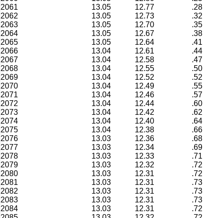
2061
13.05
12.77
.28
2062
13.05
12.73
.32
2063
13.05
12.70
.35
2064
13.05
12.67
.38
2065
13.05
12.64
.41
2066
13.04
12.61
.44
2067
13.04
12.58
.47
2068
13.04
12.55
.50
2069
13.04
12.52
.52
2070
13.04
12.49
.55
2071
13.04
12.46
.57
2072
13.04
12.44
.60
2073
13.04
12.42
.62
2074
13.04
12.40
.64
2075
13.04
12.38
.66
2076
13.03
12.36
.68
2077
13.03
12.34
.69
2078
13.03
12.33
.71
2079
13.03
12.32
.72
2080
13.03
12.31
.72
2081
13.03
12.31
.73
2082
13.03
12.31
.73
2083
13.03
12.31
.73
2084
13.03
12.31
.72
2085
13.03
12.32
.72