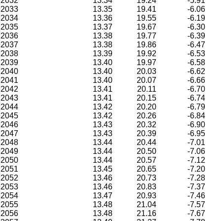
2032
13.34
19.24
-5.91
2033
13.35
19.41
-6.06
2034
13.36
19.55
-6.19
2035
13.37
19.67
-6.30
2036
13.38
19.77
-6.39
2037
13.38
19.86
-6.47
2038
13.39
19.92
-6.53
2039
13.40
19.97
-6.58
2040
13.40
20.03
-6.62
2041
13.40
20.07
-6.66
2042
13.41
20.11
-6.70
2043
13.41
20.15
-6.74
2044
13.42
20.20
-6.79
2045
13.42
20.26
-6.84
2046
13.43
20.32
-6.90
2047
13.43
20.39
-6.95
2048
13.44
20.44
-7.01
2049
13.44
20.50
-7.06
2050
13.44
20.57
-7.12
2051
13.45
20.65
-7.20
2052
13.46
20.73
-7.28
2053
13.46
20.83
-7.37
2054
13.47
20.93
-7.46
2055
13.48
21.04
-7.57
2056
13.48
21.16
-7.67