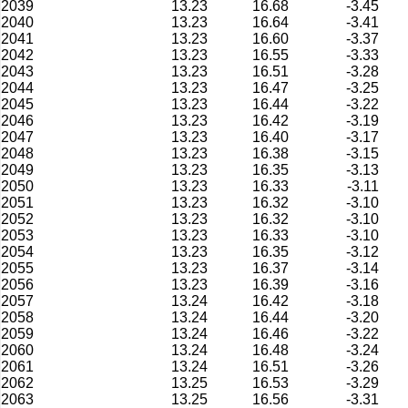
2039
13.23
16.68
-3.45
2040
13.23
16.64
-3.41
2041
13.23
16.60
-3.37
2042
13.23
16.55
-3.33
2043
13.23
16.51
-3.28
2044
13.23
16.47
-3.25
2045
13.23
16.44
-3.22
2046
13.23
16.42
-3.19
2047
13.23
16.40
-3.17
2048
13.23
16.38
-3.15
2049
13.23
16.35
-3.13
2050
13.23
16.33
-3.11
2051
13.23
16.32
-3.10
2052
13.23
16.32
-3.10
2053
13.23
16.33
-3.10
2054
13.23
16.35
-3.12
2055
13.23
16.37
-3.14
2056
13.23
16.39
-3.16
2057
13.24
16.42
-3.18
2058
13.24
16.44
-3.20
2059
13.24
16.46
-3.22
2060
13.24
16.48
-3.24
2061
13.24
16.51
-3.26
2062
13.25
16.53
-3.29
2063
13.25
16.56
-3.31