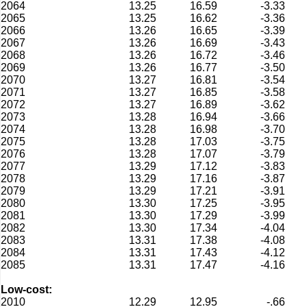
2064
13.25
16.59
-3.33
2065
13.25
16.62
-3.36
2066
13.26
16.65
-3.39
2067
13.26
16.69
-3.43
2068
13.26
16.72
-3.46
2069
13.26
16.77
-3.50
2070
13.27
16.81
-3.54
2071
13.27
16.85
-3.58
2072
13.27
16.89
-3.62
2073
13.28
16.94
-3.66
2074
13.28
16.98
-3.70
2075
13.28
17.03
-3.75
2076
13.28
17.07
-3.79
2077
13.29
17.12
-3.83
2078
13.29
17.16
-3.87
2079
13.29
17.21
-3.91
2080
13.30
17.25
-3.95
2081
13.30
17.29
-3.99
2082
13.30
17.34
-4.04
2083
13.31
17.38
-4.08
2084
13.31
17.43
-4.12
2085
13.31
17.47
-4.16
Low-cost:
2010
12.29
12.95
-.66