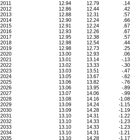
2011
12.94
12.79
.14
2012
12.86
12.44
.42
2013
12.88
12.31
.57
2014
12.90
12.24
.66
2015
12.91
12.24
.67
2016
12.93
12.26
.67
2017
12.95
12.38
.57
2018
12.98
12.54
.44
2019
12.98
12.73
.25
2020
13.00
12.93
.06
2021
13.01
13.14
-.13
2022
13.02
13.33
-.30
2023
13.03
13.51
-.47
2024
13.05
13.67
-.62
2025
13.06
13.82
-.76
2026
13.06
13.95
-.89
2027
13.07
14.06
-.99
2028
13.08
14.16
-1.08
2029
13.09
14.24
-1.15
2030
13.09
14.28
-1.19
2031
13.10
14.31
-1.22
2032
13.10
14.33
-1.23
2033
13.10
14.33
-1.23
2034
13.10
14.31
-1.21
2035
13.10
14.28
-1.17