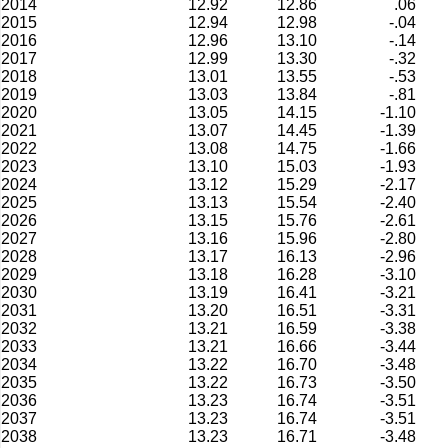
2014
12.92
12.86
.06
2015
12.94
12.98
-.04
2016
12.96
13.10
-.14
2017
12.99
13.30
-.32
2018
13.01
13.55
-.53
2019
13.03
13.84
-.81
2020
13.05
14.15
-1.10
2021
13.07
14.45
-1.39
2022
13.08
14.75
-1.66
2023
13.10
15.03
-1.93
2024
13.12
15.29
-2.17
2025
13.13
15.54
-2.40
2026
13.15
15.76
-2.61
2027
13.16
15.96
-2.80
2028
13.17
16.13
-2.96
2029
13.18
16.28
-3.10
2030
13.19
16.41
-3.21
2031
13.20
16.51
-3.31
2032
13.21
16.59
-3.38
2033
13.21
16.66
-3.44
2034
13.22
16.70
-3.48
2035
13.22
16.73
-3.50
2036
13.23
16.74
-3.51
2037
13.23
16.74
-3.51
2038
13.23
16.71
-3.48