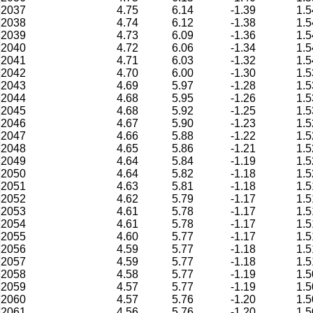
2037
4.75
6.14
-1.39
1.5
2038
4.74
6.12
-1.38
1.5
2039
4.73
6.09
-1.36
1.5
2040
4.72
6.06
-1.34
1.5
2041
4.71
6.03
-1.32
1.5
2042
4.70
6.00
-1.30
1.5
2043
4.69
5.97
-1.28
1.5
2044
4.68
5.95
-1.26
1.5
2045
4.68
5.92
-1.25
1.5
2046
4.67
5.90
-1.23
1.5
2047
4.66
5.88
-1.22
1.5
2048
4.65
5.86
-1.21
1.5
2049
4.64
5.84
-1.19
1.5
2050
4.64
5.82
-1.18
1.5
2051
4.63
5.81
-1.18
1.5
2052
4.62
5.79
-1.17
1.5
2053
4.61
5.78
-1.17
1.5
2054
4.61
5.78
-1.17
1.5
2055
4.60
5.77
-1.17
1.5
2056
4.59
5.77
-1.18
1.5
2057
4.59
5.77
-1.18
1.5
2058
4.58
5.77
-1.19
1.5
2059
4.57
5.77
-1.19
1.5
2060
4.57
5.76
-1.20
1.5
2061
4.56
5.76
-1.20
1.5