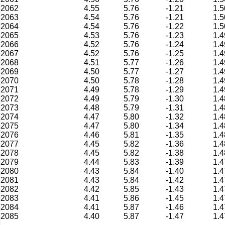
2062
4.55
5.76
-1.21
1.5
2063
4.54
5.76
-1.21
1.5
2064
4.54
5.76
-1.22
1.5
2065
4.53
5.76
-1.23
1.4
2066
4.52
5.76
-1.24
1.4
2067
4.52
5.76
-1.25
1.4
2068
4.51
5.77
-1.26
1.4
2069
4.50
5.77
-1.27
1.4
2070
4.50
5.78
-1.28
1.4
2071
4.49
5.78
-1.29
1.4
2072
4.49
5.79
-1.30
1.4
2073
4.48
5.79
-1.31
1.4
2074
4.47
5.80
-1.32
1.4
2075
4.47
5.80
-1.34
1.4
2076
4.46
5.81
-1.35
1.4
2077
4.45
5.82
-1.36
1.4
2078
4.45
5.82
-1.38
1.4
2079
4.44
5.83
-1.39
1.4
2080
4.43
5.84
-1.40
1.4
2081
4.43
5.84
-1.42
1.4
2082
4.42
5.85
-1.43
1.4
2083
4.41
5.86
-1.45
1.4
2084
4.41
5.87
-1.46
1.4
2085
4.40
5.87
-1.47
1.4