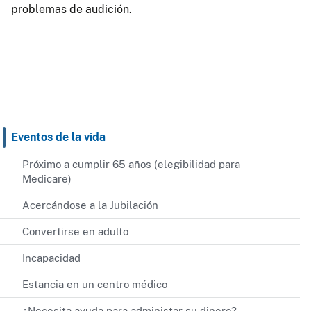
problemas de audición.
Eventos de la vida
Próximo a cumplir 65 años (elegibilidad para
Medicare)
Acercándose a la Jubilación
Convertirse en adulto
Incapacidad
Estancia en un centro médico
¿Necesita ayuda para administar su dinero?