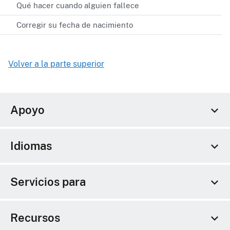
Qué hacer cuando alguien fallece
Corregir su fecha de nacimiento
Volver a la parte superior
Apoyo
Idiomas
Servicios para
Recursos