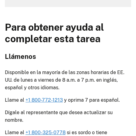
Para obtener ayuda al
completar esta tarea
Llámenos
Disponible en la mayoría de las zonas horarias de EE.
UU. de lunes a viernes de 8 a.m. a 7 p.m. en inglés,
español y otros idiomas.
Llame al
+1 800-772-1213
y oprima 7 para español.
Dígale al representante que desea actualizar su
nombre.
Llame al
+1 800-325-0778
si es sordo o tiene