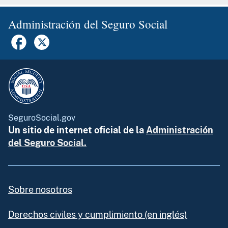
Administración del Seguro Social
SeguroSocial.gov
Un sitio de internet oficial de la
Administración
del Seguro Social.
Sobre nosotros
Derechos civiles y cumplimiento (en inglés)