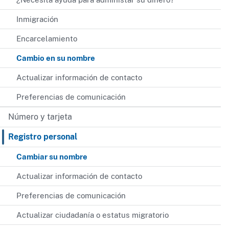
Inmigración
Encarcelamiento
Cambio en su nombre
Actualizar información de contacto
Preferencias de comunicación
Número y tarjeta
Registro personal
Cambiar su nombre
Actualizar información de contacto
Preferencias de comunicación
Actualizar ciudadanía o estatus migratorio