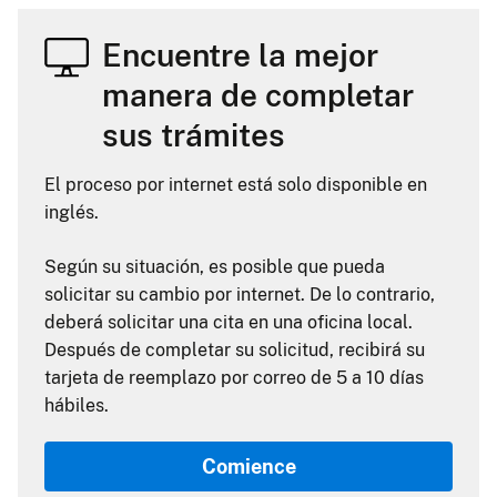
Encuentre la mejor
manera de completar
sus trámites
El proceso por internet está solo disponible en
inglés.
Según su situación, es posible que pueda
solicitar su cambio por internet. De lo contrario,
deberá solicitar una cita en una oficina local.
Después de completar su solicitud, recibirá su
tarjeta de reemplazo por correo de 5 a 10 días
hábiles.
Comience