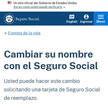
Un sitio oficial del Gobierno de Estados Unidos
Así es como usted puede verificarlo
Seguro Social
English
Ingresar
Menú
Eventos de la vida
Cambiar su nombre
con el Seguro Social
Usted puede hacer este cambio
solicitando una tarjeta de Seguro Social
de reemplazo.