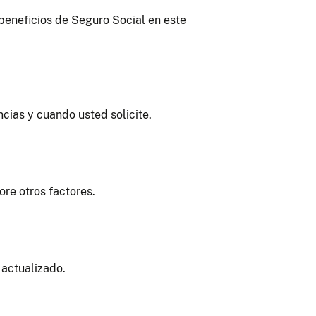
 beneficios de Seguro Social en este
ias y cuando usted solicite.
ore otros factores.
actualizado.