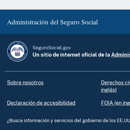
Administración del Seguro Social
SeguroSocial.gov
Un sitio de internet oficial de la
Adminis
Sobre nosotros
Derechos ci
inglés)
Declaración de accesibilidad
FOIA (en ing
¿Busca información y servicios del gobierno de los EE.U