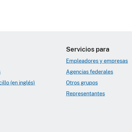
Servicios para
Empleadores y empresas
s
Agencias federales
llo (en inglés)
Otros grupos
Representantes