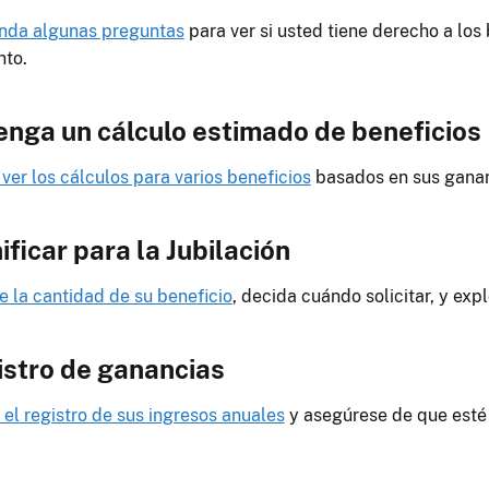
nda algunas preguntas
para ver si usted tiene derecho a los
to.
nga un cálculo estimado de beneficios
ver los cálculos para varios beneficios
basados en sus gananc
ificar para la Jubilación
e la cantidad de su beneficio
, decida cuándo solicitar, y expl
stro de ganancias
 el registro de sus ingresos anuales
y asegúrese de que esté 