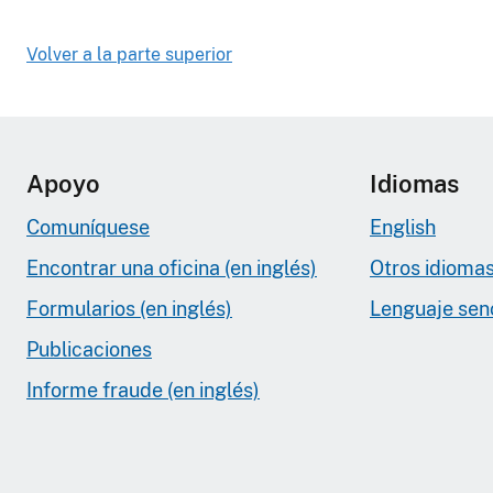
Volver a la parte superior
Apoyo
Idiomas
Comuníquese
English
Encontrar una oficina (en inglés)
Otros idioma
Formularios (en inglés)
Lenguaje senci
Publicaciones
Informe fraude (en inglés)