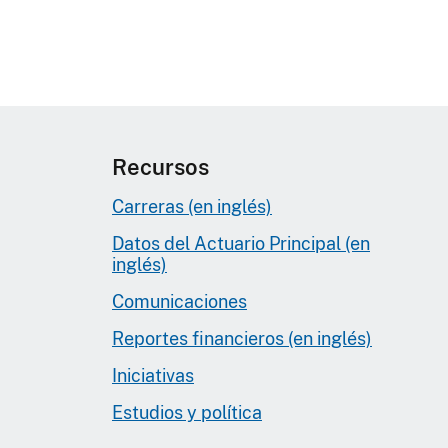
Recursos
Carreras (en inglés)
Datos del Actuario Principal (en
inglés)
Comunicaciones
Reportes financieros (en inglés)
Iniciativas
Estudios y política