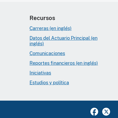
Recursos
Carreras (en inglés)
Datos del Actuario Principal (en
inglés)
Comunicaciones
Reportes financieros (en inglés)
Iniciativas
Estudios y política