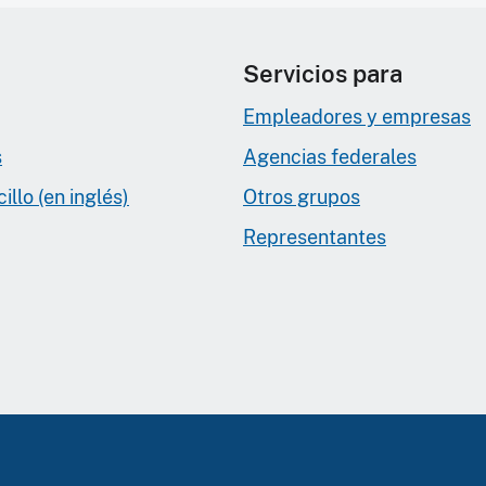
Servicios para
Empleadores y empresas
s
Agencias federales
llo (en inglés)
Otros grupos
Representantes