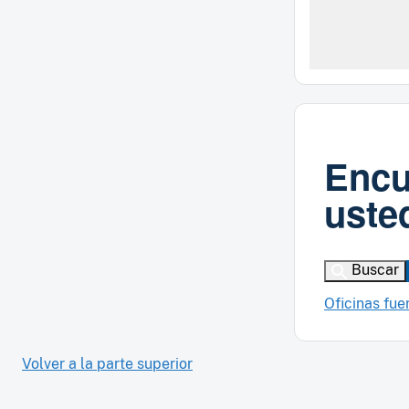
Encu
uste
Buscar
Oficinas fue
Volver a la parte superior