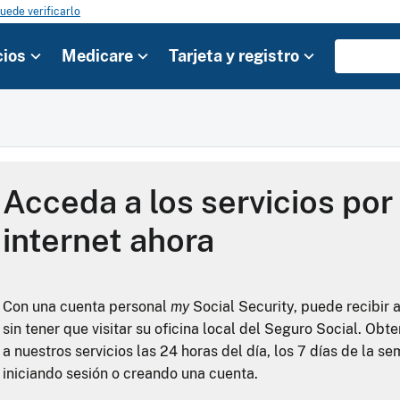
uede verificarlo
cios
Medicare
Tarjeta y registro
Acceda a los servicios por
internet ahora
Con una cuenta personal
my
Social Security, puede recibir 
sin tener que visitar su oficina local del Seguro Social. Ob
a nuestros servicios las 24 horas del día, los 7 días de la s
iniciando sesión o creando una cuenta.