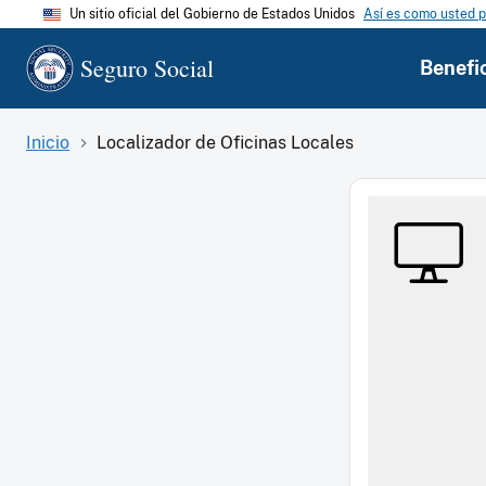
Un sitio oficial del Gobierno de Estados Unidos
Así es como usted p
Seguro Social
Benefi
Inicio
Localizador de Oficinas Locales