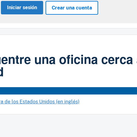
Iniciar sesión
Crear una cuenta
entre una oficina cerca
d
ra de los Estados Unidos (en inglés)