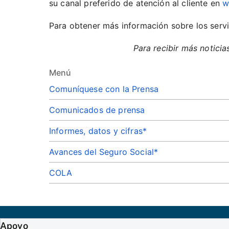
su canal preferido de atención al cliente en
w
Para obtener más información sobre los servic
Para recibir más noticia
Menú
Comuníquese con la Prensa
Comunicados de prensa
Informes, datos y cifras*
Avances del Seguro Social*
COLA
Apoyo