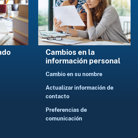
Cambios en la
ado
información personal
Cambio en su nombre
Actualizar información de
contacto
Preferencias de
comunicación