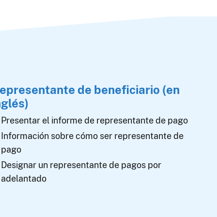
epresentante de beneficiario (en
nglés)
Presentar el informe de representante de pago
Información sobre cómo ser representante de
pago
Designar un representante de pagos por
adelantado