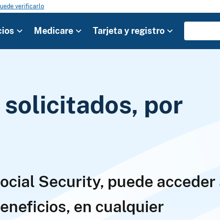
uede verificarlo
cios
Medicare
Tarjeta y registro
solicitados, por
ocial Security, puede acceder
eneficios, en cualquier