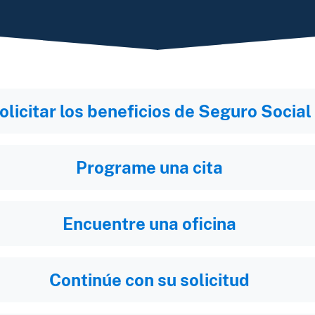
olicitar los beneficios de Seguro Social
Programe una cita
Encuentre una oficina
Continúe con su solicitud