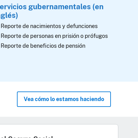
ervicios gubernamentales (en
nglés)
Reporte de nacimientos y defunciones
Reporte de personas en prisión o prófugos
Reporte de beneficios de pensión
Vea cómo lo estamos haciendo