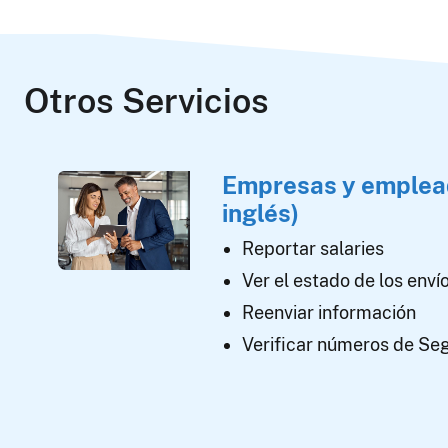
Otros Servicios
Empresas y emplea
inglés)
Reportar salaries
Ver el estado de los enví
Reenviar información
Verificar números de Seg