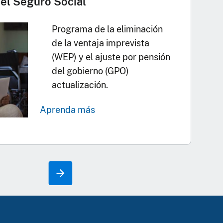
el Seguro Social
Programa de la eliminación
de la ventaja imprevista
(WEP) y el ajuste por pensión
del gobierno (GPO)
actualización.
Aprenda más