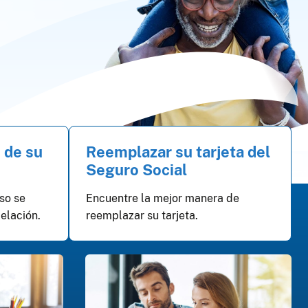
s de su
Reemplazar su tarjeta del
Seguro Social
so se
Encuentre la mejor manera de
pelación.
reemplazar su tarjeta.