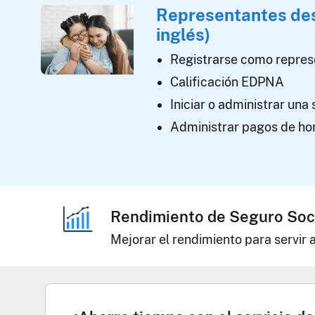
Representantes de
inglés)
Registrarse como repres
Calificación EDPNA
Iniciar o administrar una 
Administrar pagos de ho
Rendimiento de Seguro Soc
Mejorar el rendimiento para servir 