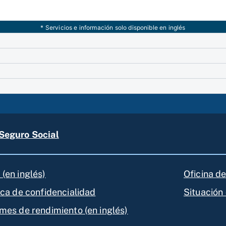
* Servicios e información solo disponible en inglés
Seguro Social
(en inglés)
Oficina d
ica de confidencialidad
Situación 
rmes de rendimiento (en inglés)