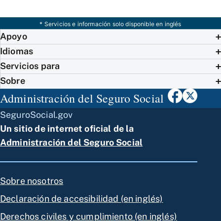
* Servicios e información solo disponible en inglés
Apoyo
Idiomas
Servicios para
Sobre
Administración del Seguro Social
SeguroSocial.gov
Un sitio de internet oficial de la
Administración del Seguro Social
Sobre nosotros
Declaración de accesibilidad (en inglés)
Derechos civiles y cumplimiento (en inglés)