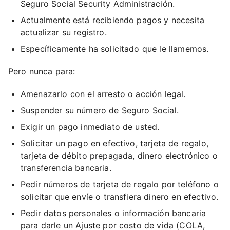
Seguro Social Security Administración.
Actualmente está recibiendo pagos y necesita
actualizar su registro.
Específicamente ha solicitado que le llamemos.
Pero nunca para:
Amenazarlo con el arresto o acción legal.
Suspender su número de Seguro Social.
Exigir un pago inmediato de usted.
Solicitar un pago en efectivo, tarjeta de regalo,
tarjeta de débito prepagada, dinero electrónico o
transferencia bancaria.
Pedir números de tarjeta de regalo por teléfono o
solicitar que envíe o transfiera dinero en efectivo.
Pedir datos personales o información bancaria
para darle un Ajuste por costo de vida (COLA,