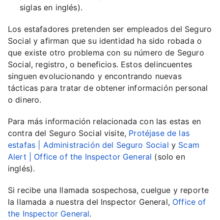
siglas en inglés).
Los estafadores pretenden ser empleados del Seguro
Social y afirman que su identidad ha sido robada o
que existe otro problema con su número de Seguro
Social, registro, o beneficios. Estos delincuentes
singuen evolucionando y encontrando nuevas
tácticas para tratar de obtener información personal
o dinero.
Para más información relacionada con las estas en
contra del Seguro Social visite,
Protéjase de las
estafas | Administración del Seguro Social
y
Scam
Alert | Office of the Inspector General
(solo en
inglés).
Si recibe una llamada sospechosa, cuelgue y reporte
la llamada a nuestra del Inspector General,
Office of
the Inspector General
.