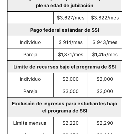
plena edad de jubilación
$3,627/mes
$3,822/mes
Pago federal estándar de SSI
Individuo
$ 914/mes
$ 943/mes
Pareja
$1,371/mes
$1,415/mes
Límite de recursos bajo el programa de SSI
Individuo
$2,000
$2,000
Pareja
$3,000
$3,000
Exclusión de ingresos para estudiantes bajo
el programa de SSI
Límite mensual
$2,220
$2,290