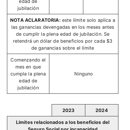
edad de
jubilación
NOTA ACLARATORIA:
este límite solo aplica a
las ganancias devengadas en los meses antes
de cumplir la plena edad de jubilación. Se
retendrá un dólar de beneficios por cada $3
de ganancias sobre el límite
Comenzando el
mes en que
cumpla la plena
Ninguno
edad de
jubilación
2023
2024
Límites relacionados a los beneficios del
Seguro Social por incapacidad