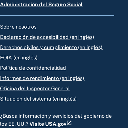
Administración del Seguro Social
Sobre nosotros
Declaración de accesibilidad (en inglés)
Derechos civiles y cumplimiento (en inglés)
FOIA (en inglés)
Política de confidencialidad
Informes de rendimiento (en inglés)
Oficina del Inspector General
Situación del sistema (en inglés)
¿Busca información y servicios del gobierno de
los EE. UU.?
Visite USA.gov