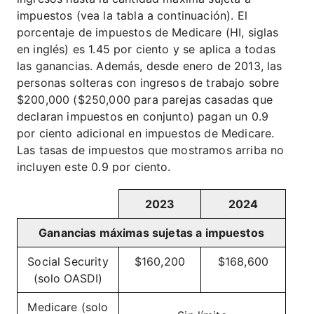
impuestos (vea la tabla a continuación). El
porcentaje de impuestos de Medicare (HI, siglas
en inglés) es 1.45 por ciento y se aplica a todas
las ganancias. Además, desde enero de 2013, las
personas solteras con ingresos de trabajo sobre
$200,000 ($250,000 para parejas casadas que
declaran impuestos en conjunto) pagan un 0.9
por ciento adicional en impuestos de Medicare.
Las tasas de impuestos que mostramos arriba no
incluyen este 0.9 por ciento.
2023
2024
Ganancias máximas sujetas a impuestos
Social Security
$160,200
$168,600
(solo OASDI)
Medicare (solo