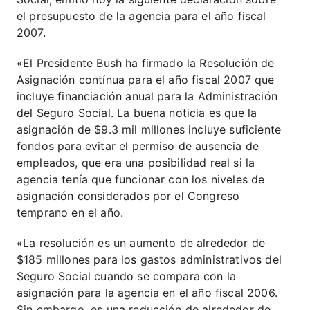
el presupuesto de la agencia para el año fiscal
2007.
«El Presidente Bush ha firmado la Resolución de
Asignación contínua para el año fiscal 2007 que
incluye financiación anual para la Administración
del Seguro Social. La buena noticia es que la
asignación de $9.3 mil millones incluye suficiente
fondos para evitar el permiso de ausencia de
empleados, que era una posibilidad real si la
agencia tenía que funcionar con los niveles de
asignación considerados por el Congreso
temprano en el año.
«La resolución es un aumento de alrededor de
$185 millones para los gastos administrativos del
Seguro Social cuando se compara con la
asignación para la agencia en el año fiscal 2006.
Sin embargo, es una reducción de alrededor de