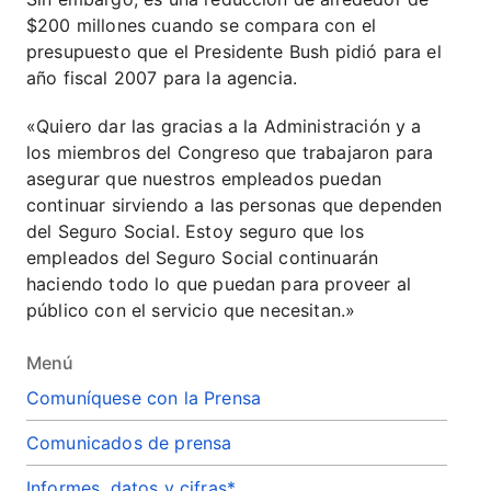
$200 millones cuando se compara con el
presupuesto que el Presidente Bush pidió para el
año fiscal 2007 para la agencia.
«Quiero dar las gracias a la Administración y a
los miembros del Congreso que trabajaron para
asegurar que nuestros empleados puedan
continuar sirviendo a las personas que dependen
del Seguro Social. Estoy seguro que los
empleados del Seguro Social continuarán
haciendo todo lo que puedan para proveer al
público con el servicio que necesitan.»
Menú
Comuníquese con la Prensa
Comunicados de prensa
Informes, datos y cifras*