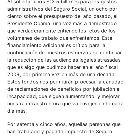
Al solicitar unos $12.5 billones para los gastos
administrativos del Seguro Social, un ocho por
ciento sobre el presupuesto del año pasado, el
Presidente Obama, una vez más a demostrado
que verdaderamente entiende los retos de los
volúmenes de trabajo que enfrentamos. Este
financiamiento adicional es crítico para la
continuación de nuestros esfuerzos de continuar
la reducción de las audiencias legales atrasadas
que es algo que pudimos hacer en el año fiscal
2009, por primera vez en más de una década.
Estos fondos nos permitirán procesar la cantidad
de reclamaciones de beneficios por jubilación e
incapacidad, que siguen aumentando, y mejorar
nuestra infraestructura que va envejeciendo cada
día más.
Por setenta y cinco años, aquellas personas que
han trabajado y pagado impuesto de Seguro