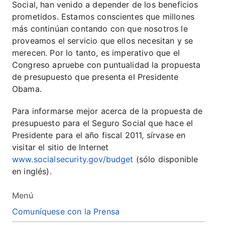
Social, han venido a depender de los beneficios
prometidos. Estamos conscientes que millones
más continúan contando con que nosotros le
proveamos el servicio que ellos necesitan y se
merecen. Por lo tanto, es imperativo que el
Congreso apruebe con puntualidad la propuesta
de presupuesto que presenta el Presidente
Obama.
Para informarse mejor acerca de la propuesta de
presupuesto para el Seguro Social que hace el
Presidente para el año fiscal 2011, sírvase en
visitar el sitio de Internet
www.socialsecurity.gov/budget
(sólo disponible
en inglés).
Menú
Comuníquese con la Prensa