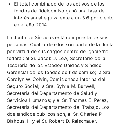
El total combinado de los activos de los
fondos de fideicomiso ganó una tasa de
interés anual equivalente a un 3.6 por ciento
en el año 2014.
La Junta de Síndicos está compuesta de seis
personas. Cuatro de ellos son parte de la Junta
por virtud de sus cargos dentro del gobierno
federal: el Sr. Jacob J. Lew, Secretario de la
Tesorería de los Estados Unidos y Síndico
Gerencial de los fondos de fideicomiso; la Sra.
Carolyn W. Colvin, Comisionada Interina del
Seguro Social; la Sra. Sylvia M. Burwell,
Secretaria del Departamento de Salud y
Servicios Humanos; y el Sr. Thomas E. Perez,
Secretaria del Departamento del Trabajo. Los
dos síndicos públicos son, el Sr. Charles P.
Blahous, III y el Sr. Robert D. Reischauer.