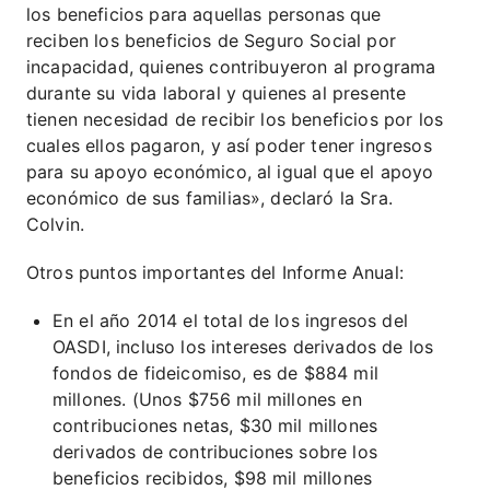
los beneficios para aquellas personas que
reciben los beneficios de Seguro Social por
incapacidad, quienes contribuyeron al programa
durante su vida laboral y quienes al presente
tienen necesidad de recibir los beneficios por los
cuales ellos pagaron, y así poder tener ingresos
para su apoyo económico, al igual que el apoyo
económico de sus familias», declaró la Sra.
Colvin.
Otros puntos importantes del Informe Anual:
En el año 2014 el total de los ingresos del
OASDI, incluso los intereses derivados de los
fondos de fideicomiso, es de $884 mil
millones. (Unos $756 mil millones en
contribuciones netas, $30 mil millones
derivados de contribuciones sobre los
beneficios recibidos, $98 mil millones