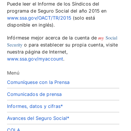
Puede leer el Informe de los Síndicos del
programa de Seguro Social del año 2015 en
www.ssa.gov/OACT/TR/2015
(solo está
disponible en inglés).
my
Social
Infórmese mejor acerca de la cuenta de
Security
o para establecer su propia cuenta, visite
nuestra página de Internet,
www.ssa.gov/myaccount
.
Menú
Comuníquese con la Prensa
Comunicados de prensa
Informes, datos y cifras*
Avances del Seguro Social*
COLA