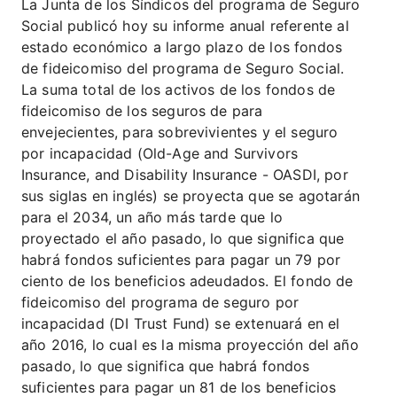
La Junta de los Síndicos del programa de Seguro
Social publicó hoy su informe anual referente al
estado económico a largo plazo de los fondos
de fideicomiso del programa de Seguro Social.
La suma total de los activos de los fondos de
fideicomiso de los seguros de para
envejecientes, para sobrevivientes y el seguro
por incapacidad (Old-Age and Survivors
Insurance, and Disability Insurance - OASDI, por
sus siglas en inglés) se proyecta que se agotarán
para el 2034, un año más tarde que lo
proyectado el año pasado, lo que significa que
habrá fondos suficientes para pagar un 79 por
ciento de los beneficios adeudados. El fondo de
fideicomiso del programa de seguro por
incapacidad (DI Trust Fund) se extenuará en el
año 2016, lo cual es la misma proyección del año
pasado, lo que significa que habrá fondos
suficientes para pagar un 81 de los beneficios