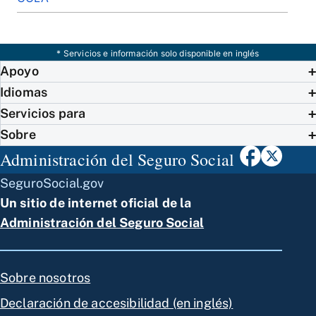
* Servicios e información solo disponible en inglés
Apoyo
Idiomas
Servicios para
Sobre
Administración del Seguro Social
SeguroSocial.gov
Un sitio de internet oficial de la
Administración del Seguro Social
Sobre nosotros
Declaración de accesibilidad (en inglés)