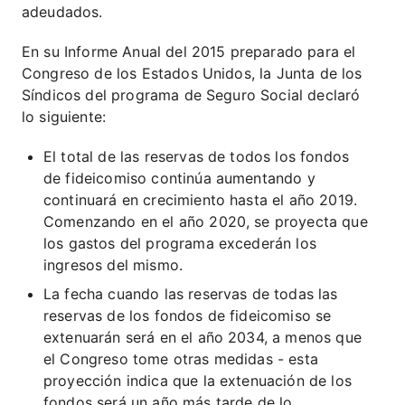
adeudados.
En su Informe Anual del 2015 preparado para el
Congreso de los Estados Unidos, la Junta de los
Síndicos del programa de Seguro Social declaró
lo siguiente:
El total de las reservas de todos los fondos
de fideicomiso continúa aumentando y
continuará en crecimiento hasta el año 2019.
Comenzando en el año 2020, se proyecta que
los gastos del programa excederán los
ingresos del mismo.
La fecha cuando las reservas de todas las
reservas de los fondos de fideicomiso se
extenuarán será en el año 2034, a menos que
el Congreso tome otras medidas - esta
proyección indica que la extenuación de los
fondos será un año más tarde de lo