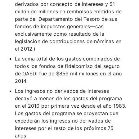
derivados por concepto de intereses y $1
millón de millones en rembolsos emitidos de
parte del Departamento del Tesoro de sus
fondos de impuestos generales—casi
exclusivamente como resultado de la
legislación de contribuciones de nóminas en
el 2012.)
La suma total de los gastos combinados de
todos los fondos de fideicomiso del seguro
de OASDI fue de $859 mil millones en el año
2014.
Los ingresos no derivados de intereses
decayó a menos de los gastos del programa
en el 2010 por primera vez desde el año 1983.
Los gastos del programa se proyectan que
excederán los ingresos no derivados de
intereses por el resto de los próximos 75
años.