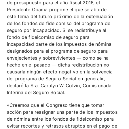
de presupuesto para el año fiscal 2016, el
Presidente Obama propone el que se aborde
este tema del futuro próximo de la extenuación
de los fondos de fideicomiso del programa de
seguro por incapacidad. Si se redistribuye al
fondo de fideicomiso de seguro para
incapacidad parte de los impuestos de nómina
designados para el programa de seguro para
envejecientes y sobrevivientes — como se ha
hecho en el pasado — dicha redistribución no
causaría ningún efecto negativo en la solvencia
del programa de Seguro Social en general»,
declaró la Sra. Carolyn W. Colvin, Comisionada
Interina del Seguro Social.
«Creemos que el Congreso tiene que tomar
acción para reasignar una parte de los impuestos
de nómina entre los fondos de fideicomiso para
evitar recortes y retrasos abruptos en el pago de