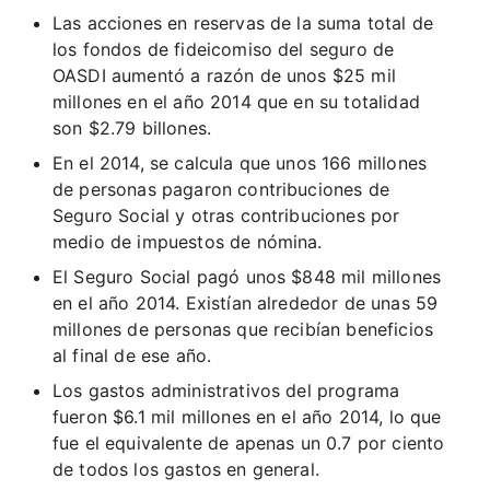
Las acciones en reservas de la suma total de
los fondos de fideicomiso del seguro de
OASDI aumentó a razón de unos $25 mil
millones en el año 2014 que en su totalidad
son $2.79 billones.
En el 2014, se calcula que unos 166 millones
de personas pagaron contribuciones de
Seguro Social y otras contribuciones por
medio de impuestos de nómina.
El Seguro Social pagó unos $848 mil millones
en el año 2014. Existían alrededor de unas 59
millones de personas que recibían beneficios
al final de ese año.
Los gastos administrativos del programa
fueron $6.1 mil millones en el año 2014, lo que
fue el equivalente de apenas un 0.7 por ciento
de todos los gastos en general.