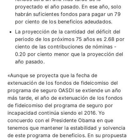
proyectado el año pasado. En ese año, solo
habrán suficientes fondos para pagar un 79
por ciento de los beneficios adeudados.
La proyección de la cantidad del déficit del
periodo de los próximos 75 años es 2.68 por
ciento de las contribuciones de nóminas -
0.20 por ciento menor que la proyección del
año pasado.
«Aunque se proyecta que la fecha de
extenuación de los fondos de fideicomiso del
programa de seguro OASDI se extiende un año
más tarde, el año de extenuación de los fondos
de fideicomiso del programa de seguro por
incapacidad continúa siendo el 2016. Yo
concuerdo con el Presidente Obama en que
tenemos que mantener la estabilidad y solvencia
de este programa de beneficios. En su propuesta