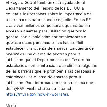
El Seguro Social también está ayudando al
Departamento del Tesoro de los EE. UU. a
educar a las personas sobre la importancia del
tener ahorros para cuando se jubile. En los EE.
UU. viven millones de personas que no tienen
acceso a cuentas para jubilación que por lo
general son auspiciadas por empleadores o
quizás a estas personas se les hace difícil
establecer una cuenta de ahorros. La cuenta de
myRA® es una cuenta de ahorros para la
jubilación que el Departamento del Tesoro ha
establecido con la intención que eliminar algunas
de las barreras que le prohíben a las personas el
establecer una cuenta de ahorros para su
jubilación. Para informarse mejor so las cuentas
de myRA®, visita el sitio de Internet,
https://myra.gov/how-it-works/es
.
Menú