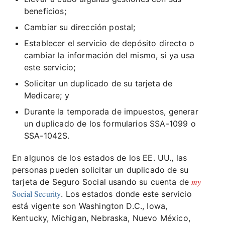
beneficios;
Cambiar su dirección postal;
Establecer el servicio de depósito directo o
cambiar la información del mismo, si ya usa
este servicio;
Solicitar un duplicado de su tarjeta de
Medicare; y
Durante la temporada de impuestos, generar
un duplicado de los formularios SSA-1099 o
SSA-1042S.
En algunos de los estados de los EE. UU., las
personas pueden solicitar un duplicado de su
my
tarjeta de Seguro Social usando su cuenta de
Social Security
. Los estados donde este servicio
está vigente son Washington D.C., Iowa,
Kentucky, Michigan, Nebraska, Nuevo México,