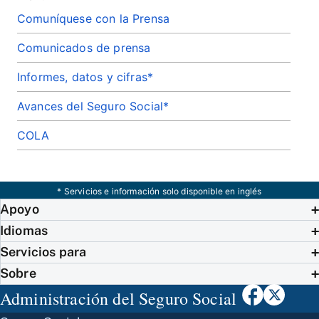
Comuníquese con la Prensa
Comunicados de prensa
Informes, datos y cifras*
Avances del Seguro Social*
COLA
* Servicios e información solo disponible en inglés
Apoyo
Idiomas
Servicios para
Sobre
Administración del Seguro Social