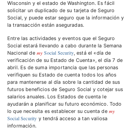
Wisconsin y el estado de Washington. Es fácil
solicitar un duplicado de su tarjeta de Seguro
Social, y puede estar seguro que la información y
la transacción están aseguradas.
Entre las actividades y eventos que el Seguro
Social estará llevando a cabo durante la Semana
my
Social Security
Nacional de
, está el «día de
verificación de su Estado de Cuenta», el día 7 de
abril. Es de suma importancia que las personas
verifiquen su Estado de cuenta todos los años
para mantenerse al día sobre la cantidad de sus
futuros beneficios de Seguro Social y cotejar sus
salarios anuales. Los Estados de cuenta le
ayudarán a planificar su futuro económico. Todo
my
lo que necesita es establecer su cuenta de
Social Security
y tendrá acceso a tan valiosa
información.