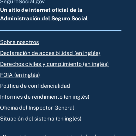
SeguroSocial.gov
Un sitio de internet oficial de la
Administración del Seguro Social
Sobre nosotros
Declaración de accesibilidad (en inglés)
Derechos civiles y cumplimiento (en inglés)
FOIA (en inglés)
Política de confidencialidad
Informes de rendimiento (en inglés)
Oficina del Inspector General
Situación del sistema (en inglés)