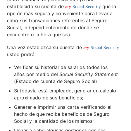
my
Social Security
establecido su cuenta de
que la
opción más segura y conveniente para llevar a
cabo sus transacciones referentes al Seguro
Social, independientemente de dónde se
encuentre o la hora que sea.
my
Social Security
Una vez establezca su cuenta de
usted podrá:
Verificar su historial de salarios todos los
años por medio del
Social Security Statement
(Estado de cuenta de Seguro Social);
Si todavía está empleado, generar un cálculo
aproximado de sus beneficios;
Generar e imprimir una carta verificando el
hecho de que recibe beneficios de Seguro
Social y la cantidad de los mismos;
Llevar a cabo algunas gestiones con sus