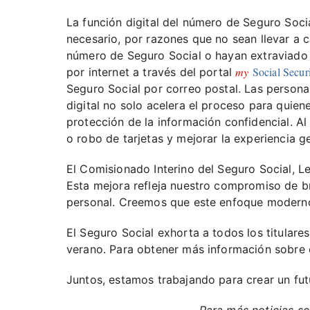
La función digital del número de Seguro Soci
necesario, por razones que no sean llevar a 
número de Seguro Social o hayan extraviado s
my
Social Secur
por internet a través del portal
Seguro Social por correo postal. Las person
digital no solo acelera el proceso para quie
protección de la información confidencial. Al
o robo de tarjetas y mejorar la experiencia ge
El Comisionado Interino del Seguro Social, Le
Esta mejora refleja nuestro compromiso de br
personal. Creemos que este enfoque moderno l
El Seguro Social exhorta a todos los titulare
verano. Para obtener más información sobre
Juntos, estamos trabajando para crear un fut