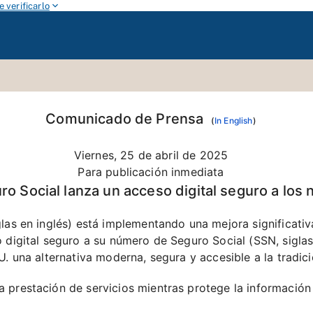
 verificarlo
Comunicado de Prensa
(
In English
)
Viernes, 25 de abril de 2025
Para publicación inmediata
ro Social lanza un acceso digital seguro a los
las en inglés) está implementando una mejora significativ
digital seguro a su número de Seguro Social (SSN, siglas 
. una alternativa moderna, segura y accesible a la tradicio
prestación de servicios mientras protege la información de