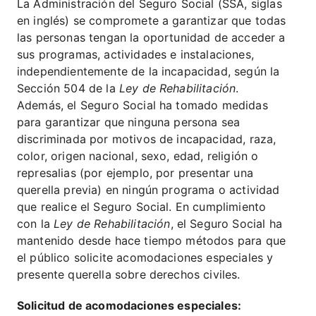
La Administración del Seguro Social (SSA, siglas
en inglés) se compromete a garantizar que todas
las personas tengan la oportunidad de acceder a
sus programas, actividades e instalaciones,
independientemente de la incapacidad, según la
Sección 504 de la
Ley de Rehabilitación
.
Además, el Seguro Social ha tomado medidas
para garantizar que ninguna persona sea
discriminada por motivos de incapacidad, raza,
color, origen nacional, sexo, edad, religión o
represalias (por ejemplo, por presentar una
querella previa) en ningún programa o actividad
que realice el Seguro Social. En cumplimiento
con la
Ley de Rehabilitación
, el Seguro Social ha
mantenido desde hace tiempo métodos para que
el público solicite acomodaciones especiales y
presente querella sobre derechos civiles.
Solicitud de acomodaciones especiales: