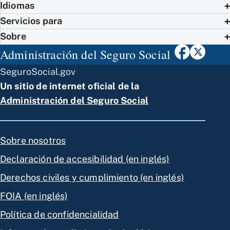
Idiomas
Servicios para
Sobre
Administración del Seguro Social
SeguroSocial.gov
Un sitio de internet oficial de la
Administración del Seguro Social
Sobre nosotros
Declaración de accesibilidad (en inglés)
Derechos civiles y cumplimiento (en inglés)
FOIA (en inglés)
Política de confidencialidad