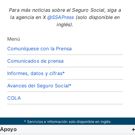
Para más noticias sobre el Seguro Social, siga a
la agencia en X
@SSAPress
(solo disponible en
inglés).
Menú
Comuníquese con la Prensa
Comunicados de prensa
Informes, datos y cifras*
Avances del Seguro Social*
COLA
* Servicios e información solo disponible en inglés
Apoyo