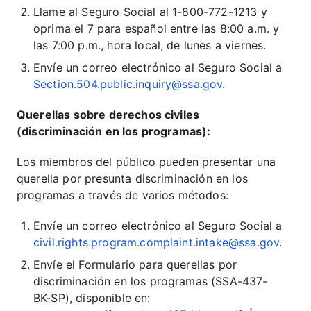
Llame al Seguro Social al 1-800-772-1213 y
oprima el 7 para español entre las 8:00 a.m. y
las 7:00 p.m., hora local, de lunes a viernes.
Envíe un correo electrónico al Seguro Social a
Section.504.public.inquiry@ssa.gov
.
Querellas sobre derechos civiles
(discriminación en los programas):
Los miembros del público pueden presentar una
querella por presunta discriminación en los
programas a través de varios métodos:
Envíe un correo electrónico al Seguro Social a
civil.rights.program.complaint.intake@ssa.gov
.
Envíe el Formulario para querellas por
discriminación en los programas (SSA-437-
BK-SP), disponible en: