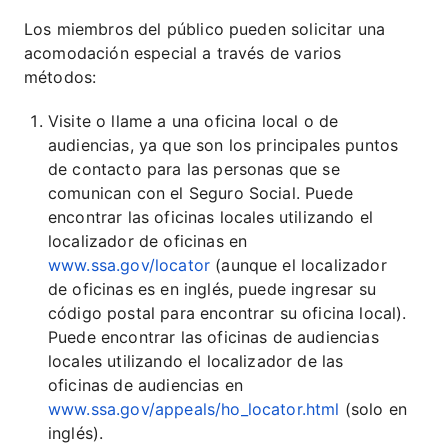
Los miembros del público pueden solicitar una
acomodación especial a través de varios
métodos:
Visite o llame a una oficina local o de
audiencias, ya que son los principales puntos
de contacto para las personas que se
comunican con el Seguro Social. Puede
encontrar las oficinas locales utilizando el
localizador de oficinas en
www.ssa.gov/locator
(aunque el localizador
de oficinas es en inglés, puede ingresar su
código postal para encontrar su oficina local).
Puede encontrar las oficinas de audiencias
locales utilizando el localizador de las
oficinas de audiencias en
www.ssa.gov/appeals/ho_locator.html
(solo en
inglés).