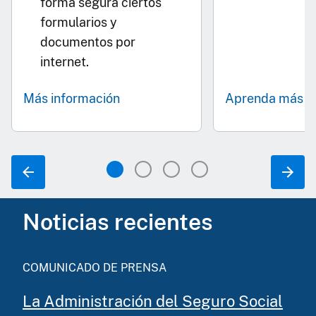
forma segura ciertos
formularios y
documentos por
internet.
Más información
Aprenda más
Noticias recientes
COMUNICADO DE PRENSA
La Administración del Seguro Social