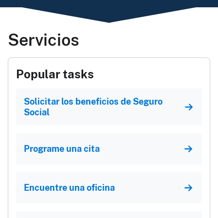
Servicios
Popular tasks
Solicitar los beneficios de Seguro
Social
Programe una cita
Encuentre una oficina