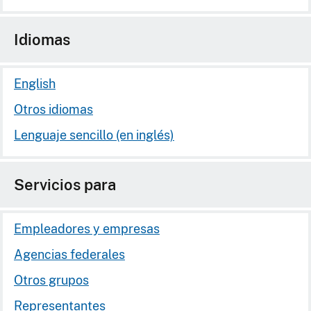
Idiomas
English
Otros idiomas
Lenguaje sencillo (en inglés)
Servicios para
Empleadores y empresas
Agencias federales
Otros grupos
Representantes