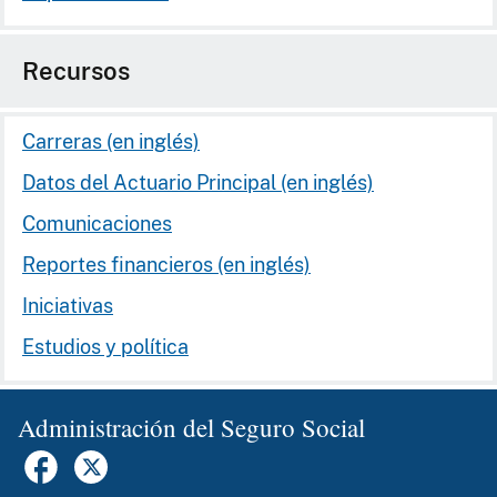
Recursos
Carreras (en inglés)
Datos del Actuario Principal (en inglés)
Comunicaciones
Reportes financieros (en inglés)
Iniciativas
Estudios y política
Administración del Seguro Social