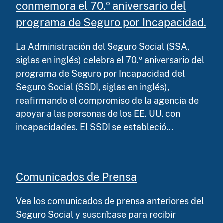
conmemora el 70.º aniversario del
programa de Seguro por Incapacidad.
La Administración del Seguro Social (SSA,
siglas en inglés) celebra el 70.º aniversario del
programa de Seguro por Incapacidad del
Seguro Social (SSDI, siglas en inglés),
reafirmando el compromiso de la agencia de
apoyar a las personas de los EE. UU. con
incapacidades. El SSDI se estableció...
Comunicados de Prensa
Vea los comunicados de prensa anteriores del
Seguro Social y suscríbase para recibir