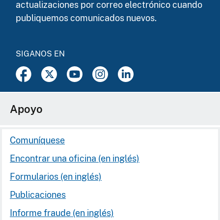
actualizaciones por correo electrónico cuando
publiquemos comunicados nuevos.
SIGANOS EN
Apoyo
Comuníquese
Encontrar una oficina (en inglés)
Formularios (en inglés)
Publicaciones
Informe fraude (en inglés)