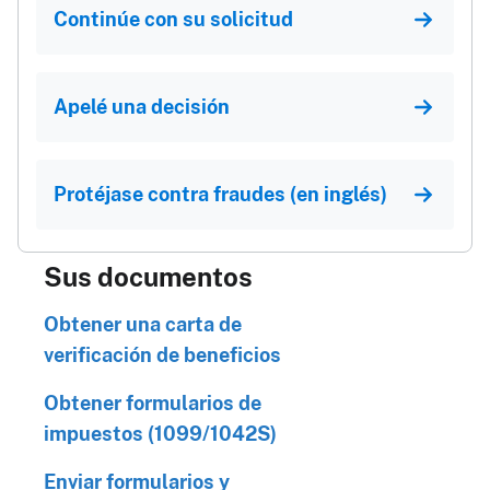
Continúe con su solicitud
Apelé una decisión
Protéjase contra fraudes (en inglés)
Sus documentos
Obtener una carta de
verificación de beneficios
Obtener formularios de
impuestos (1099/1042S)
Enviar formularios y