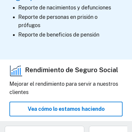
Reporte de nacimientos y defunciones
Reporte de personas en prisión o
prófugos
Reporte de beneficios de pensión
Rendimiento de Seguro Social
Mejorar el rendimiento para servir a nuestros
clientes
Vea cómo lo estamos haciendo