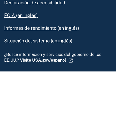
Declaración de accesibilidad
FOIA (en inglés)
Informes de rendimiento (en inglés)
Situación del sistema (en inglés)
¿Busca información y servicios del gobierno de los
EE.UU.?
Visite USA.gov/espanol