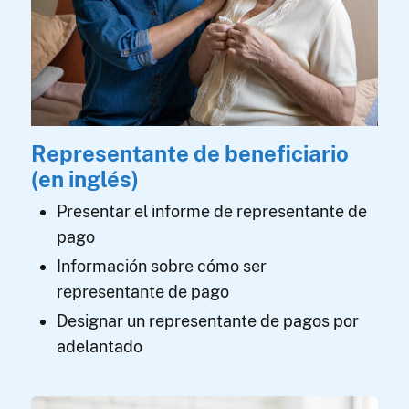
Representante de beneficiario
(en inglés)
Presentar el informe de representante de
pago
Información sobre cómo ser
representante de pago
Designar un representante de pagos por
adelantado