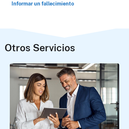
Informar un fallecimiento
Otros Servicios