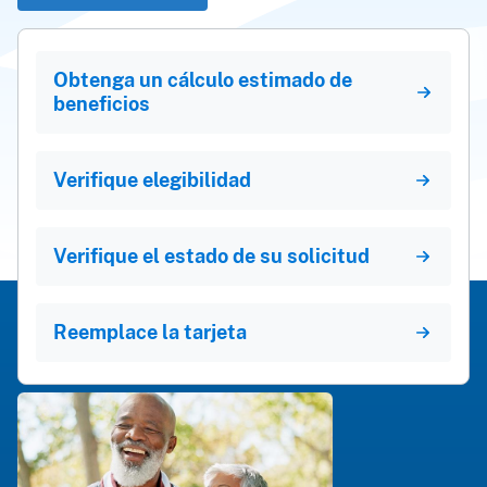
Obtenga un cálculo estimado de
beneficios
Verifique elegibilidad
Verifique el estado de su solicitud
Reemplace la tarjeta
Eventos de la vida