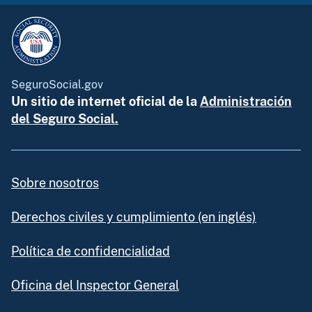
SeguroSocial.gov
Un sitio de internet oficial de la
Administración
del Seguro Social.
Sobre nosotros
Derechos civiles y cumplimiento (en inglés)
Política de confidencialidad
Oficina del Inspector General