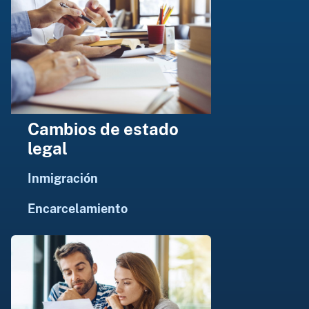
Cambios de estado
legal
Inmigración
Encarcelamiento