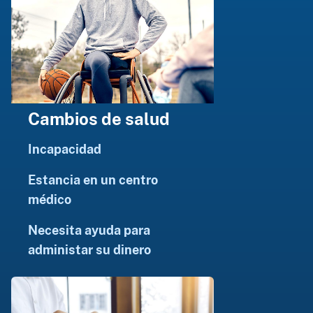
Cambios de salud
Incapacidad
Estancia en un centro
médico
Necesita ayuda para
administar su dinero