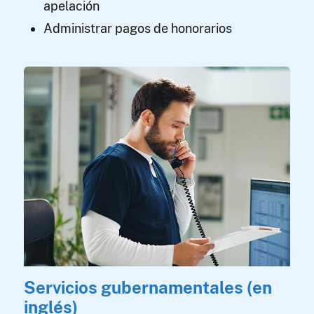
apelación
Administrar pagos de honorarios
Servicios gubernamentales (en
inglés)