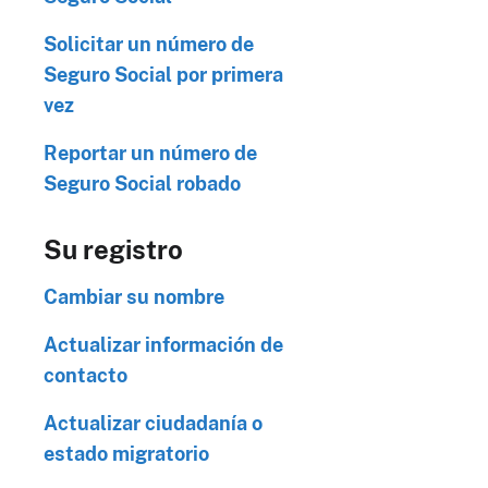
Solicitar un número de
Seguro Social por primera
vez
Reportar un número de
Seguro Social robado
Su registro
Cambiar su nombre
Actualizar información de
contacto
Actualizar ciudadanía o
estado migratorio