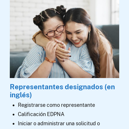
Representantes designados (en
inglés)
Registrarse como representante
Calificación EDPNA
Iniciar o administrar una solicitud o