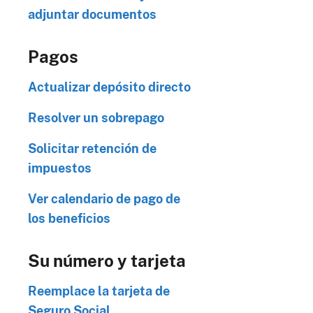
adjuntar documentos
Pagos
Actualizar depósito directo
Resolver un sobrepago
Solicitar retención de
impuestos
Ver calendario de pago de
los beneficios
Su número y tarjeta
Reemplace la tarjeta de
Seguro Social