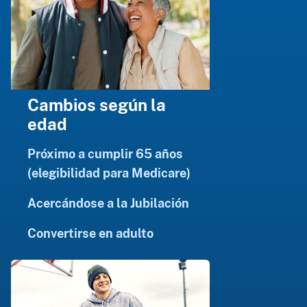
Cambios según la
edad
Próximo a cumplir 65 años
(elegibilidad para Medicare)
Acercándose a la Jubilación
Convertirse en adulto