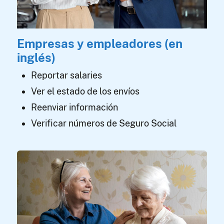
Empresas y empleadores (en
inglés)
Reportar salaries
Ver el estado de los envíos
Reenviar información
Verificar números de Seguro Social