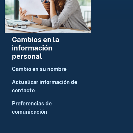
Cambios en la
información
personal
Cambio en su nombre
Actualizar información de
contacto
Preferencias de
comunicación