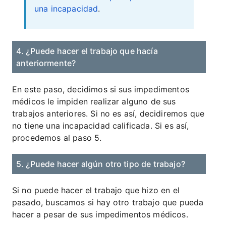
una incapacidad
.
4. ¿Puede hacer el trabajo que hacía
anteriormente?
En este paso, decidimos si sus impedimentos
médicos le impiden realizar alguno de sus
trabajos anteriores. Si no es así, decidiremos que
no tiene una incapacidad calificada. Si es así,
procedemos al paso 5.
5. ¿Puede hacer algún otro tipo de trabajo?
Si no puede hacer el trabajo que hizo en el
pasado, buscamos si hay otro trabajo que pueda
hacer a pesar de sus impedimentos médicos.