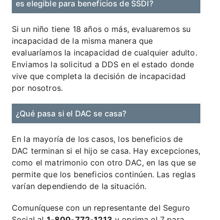
es elegible para beneficios de SSDI?
Si un niño tiene 18 años o más, evaluaremos su
incapacidad de la misma manera que
evaluaríamos la incapacidad de cualquier adulto.
Enviamos la solicitud a DDS en el estado donde
vive que completa la decisión de incapacidad
por nosotros.
¿Qué pasa si el DAC se casa?
En la mayoría de los casos, los beneficios de
DAC terminan si el hijo se casa. Hay excepciones,
como el matrimonio con otro DAC, en las que se
permite que los beneficios continúen. Las reglas
varían dependiendo de la situación.
Comuníquese con un representante del Seguro
Social al
1-800-772-1213
y oprima el 7 para