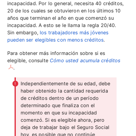
incapacidad. Por lo general, necesita 40 créditos,
20 de los cuales se obtuvieron en los últimos 10
años que terminan el año en que comenzó su
incapacidad. A esto se le llama la regla 20/40.
Sin embargo,
los trabajadores más jóvenes
pueden ser elegibles con menos créditos
.
Para obtener más información sobre si es
elegible, consulte
Cómo usted acumula créditos
.
Independientemente de su edad, debe
haber obtenido la cantidad requerida
de créditos dentro de un período
determinado que finaliza con el
momento en que su incapacidad
comenzó. Si es elegible ahora, pero
deja de trabajar bajo el Seguro Social
hoy, es posible que no continúe