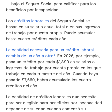
— bajo el Seguro Social para calificar para los
beneficios por incapacidad.
Los
créditos laborales
del Seguro Social se
basan en su salario anual total o en sus ingresos
de trabajo por cuenta propia. Puede acumular
hasta cuatro créditos cada año.
La cantidad necesaria para un crédito laboral
cambia de un año a otro*
. En 2026, por ejemplo,
gana un crédito por cada $1,890 en salarios o
ingresos de trabajo por cuenta propia en los que
trabaja en cada trimestre del año. Cuando haya
ganado $7,560, habrá acumulado los cuatro
créditos del año.
La cantidad de créditos laborales que necesita
para ser elegible para beneficios por incapacidad
depende de su edad cuando comenzó su