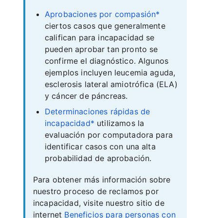
Aprobaciones por compasión*
ciertos casos que generalmente
califican para incapacidad se
pueden aprobar tan pronto se
confirme el diagnóstico. Algunos
ejemplos incluyen leucemia aguda,
esclerosis lateral amiotrófica (ELA)
y cáncer de páncreas.
Determinaciones rápidas de
incapacidad*
utilizamos la
evaluación por computadora para
identificar casos con una alta
probabilidad de aprobación.
Para obtener más información sobre
nuestro proceso de reclamos por
incapacidad, visite nuestro sitio de
internet
Beneficios para personas con