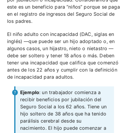
este es un beneficio para “niños” porque se paga
en el registro de ingresos del Seguro Social de
los padres.
El niño adulto con incapacidad (DAC, siglas en
inglés) —que puede ser un hijo adoptado o, en
algunos casos, un hijastro, nieto o nietastro —
debe ser soltero y tener 18 años o más. Deben
tener una incapacidad que califica que comenzó
antes de los 22 años y cumplir con la definición
de incapacidad para adultos.
Ejemplo
: un trabajador comienza a
recibir beneficios por jubilación del
Seguro Social a los 62 años. Tiene un
hijo soltero de 38 años que ha tenido
parálisis cerebral desde su
nacimiento. El hijo puede comenzar a