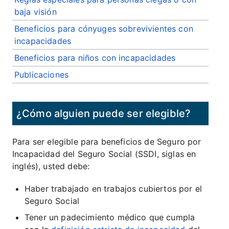
baja visión
Beneficios para cónyuges sobrevivientes con
incapacidades
Beneficios para niños con incapacidades
Publicaciones
¿Cómo alguien puede ser elegible?
Para ser elegible para beneficios de Seguro por
Incapacidad del Seguro Social (SSDI, siglas en
inglés), usted debe:
Haber trabajado en trabajos cubiertos por el
Seguro Social
Tener un padecimiento médico que cumpla