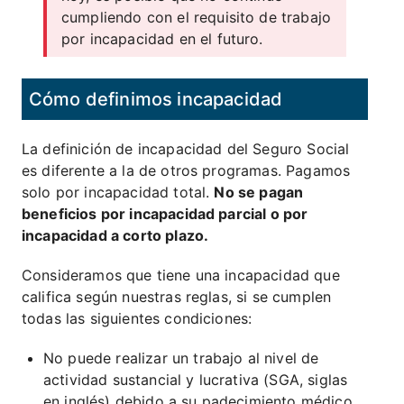
cumpliendo con el requisito de trabajo
por incapacidad en el futuro.
Cómo definimos incapacidad
La definición de incapacidad del Seguro Social
es diferente a la de otros programas. Pagamos
solo por incapacidad total.
No se pagan
beneficios por incapacidad parcial o por
incapacidad a corto plazo.
Consideramos que tiene una incapacidad que
califica según nuestras reglas, si se cumplen
todas las siguientes condiciones:
No puede realizar un trabajo al nivel de
actividad sustancial y lucrativa (SGA, siglas
en inglés) debido a su padecimiento médico