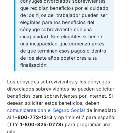
cónyuges divorciados sobrevivientes
que recibían beneficios por el cuidado
de los hijos del trabajador pueden ser
elegibles para los beneficios del
cónyuge sobreviviente con una
incapacidad. Son elegibles si tienen
una incapacidad que comenzó antes
de que terminen esos pagos o dentro
de los siete años posteriores a su
finalización.
Los cónyuges sobrevivientes y los cónyuges
divorciados sobrevivientes no pueden solicitar
beneficios para sobrevivientes por internet. Si
desean solicitar estos beneficios, deben
comunicarse con el Seguro Social
de inmediato
al
1-800-772-1213
y oprimir el 7 para español
(TTY
1-800-325-0778
) para programar una
cita.