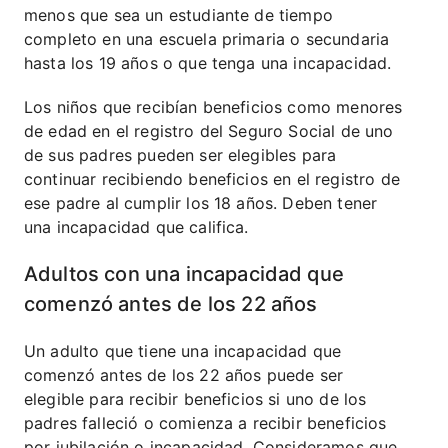
menos que sea un estudiante de tiempo
completo en una escuela primaria o secundaria
hasta los 19 años o que tenga una incapacidad.
Los niños que recibían beneficios como menores
de edad en el registro del Seguro Social de uno
de sus padres pueden ser elegibles para
continuar recibiendo beneficios en el registro de
ese padre al cumplir los 18 años. Deben tener
una incapacidad que califica.
Adultos con una incapacidad que
comenzó antes de los 22 años
Un adulto que tiene una incapacidad que
comenzó antes de los 22 años puede ser
elegible para recibir beneficios si uno de los
padres falleció o comienza a recibir beneficios
por jubilación o incapacidad. Consideramos que