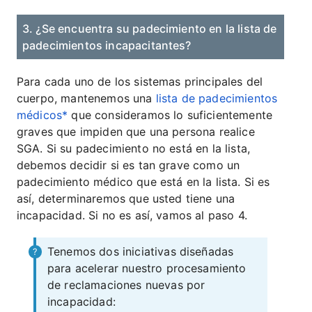
3. ¿Se encuentra su padecimiento en la lista de
padecimientos incapacitantes?
Para cada uno de los sistemas principales del
cuerpo, mantenemos una
lista de padecimientos
médicos*
que consideramos lo suficientemente
graves que impiden que una persona realice
SGA. Si su padecimiento no está en la lista,
debemos decidir si es tan grave como un
padecimiento médico que está en la lista. Si es
así, determinaremos que usted tiene una
incapacidad. Si no es así, vamos al paso 4.
Tenemos dos iniciativas diseñadas
para acelerar nuestro procesamiento
de reclamaciones nuevas por
incapacidad: