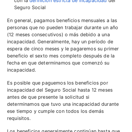
con la
definición estricta de incapacidad
del
Seguro Social
En general, pagamos beneficios mensuales a las
personas que no pueden trabajar durante un año
(12 meses consecutivos) o más debido a una
incapacidad. Generalmente, hay un período de
espera de cinco meses y le pagaremos su primer
beneficio el sexto mes completo después de la
fecha en que determinamos que comenzó su
incapacidad.
Es posible que paguemos los beneficios por
incapacidad del Seguro Social hasta 12 meses
antes de que presente la solicitud si
determinamos que tuvo una incapacidad durante
ese tiempo y cumple con todos los demás
requisitos.
Los beneficios generalmente continúan hasta que