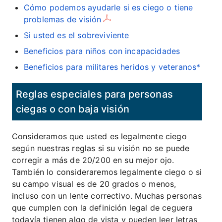
Cómo podemos ayudarle si es ciego o tiene
problemas de visión
Si usted es el sobreviviente
Beneficios para niños con incapacidades
Beneficios para militares heridos y veteranos*
Reglas especiales para personas
ciegas o con baja visión
Consideramos que usted es legalmente ciego
según nuestras reglas si su visión no se puede
corregir a más de 20/200 en su mejor ojo.
También lo consideraremos legalmente ciego o si
su campo visual es de 20 grados o menos,
incluso con un lente correctivo. Muchas personas
que cumplen con la definición legal de ceguera
todavía tienen algo de vista y pueden leer letras