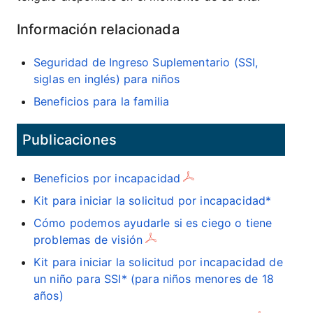
Información relacionada
Seguridad de Ingreso Suplementario (SSI,
siglas en inglés) para niños
Beneficios para la familia
Publicaciones
Beneficios por incapacidad
Kit para iniciar la solicitud por incapacidad*
Cómo podemos ayudarle si es ciego o tiene
problemas de visión
Kit para iniciar la solicitud por incapacidad de
un niño para SSI* (para niños menores de 18
años)