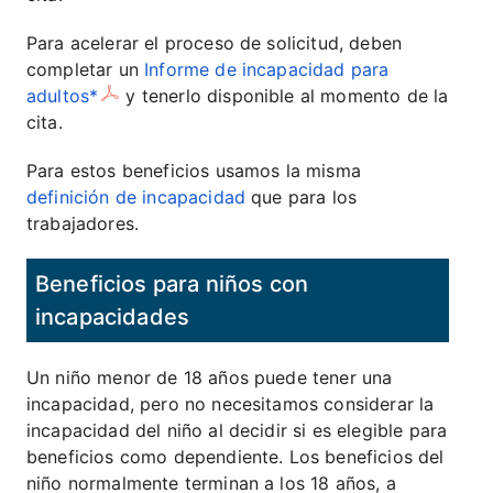
Para acelerar el proceso de solicitud, deben
completar un
Informe de incapacidad para
adultos*
y tenerlo disponible al momento de la
cita.
Para estos beneficios usamos la misma
definición de incapacidad
que para los
trabajadores.
Beneficios para niños con
incapacidades
Un niño menor de 18 años puede tener una
incapacidad, pero no necesitamos considerar la
incapacidad del niño al decidir si es elegible para
beneficios como dependiente. Los beneficios del
niño normalmente terminan a los 18 años, a