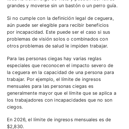
grandes y moverse sin un bastón o un perro guía.
Si no cumple con la definición legal de ceguera,
aún puede ser elegible para recibir beneficios
por incapacidad. Este puede ser el caso si sus
problemas de visión solos o combinados con
otros problemas de salud le impiden trabajar.
Para las personas ciegas hay varias reglas
especiales que reconocen el impacto severo de
la ceguera en la capacidad de una persona para
trabajar. Por ejemplo, el límite de ingresos
mensuales para las personas ciegas es
generalmente mayor que el límite que se aplica a
los trabajadores con incapacidades que no son
ciegos.
En 2026, el límite de ingresos mensuales es de
$2,830.