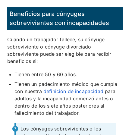
Beneficios para cónyuges
sobrevivientes con incapacidades
Cuando un trabajador fallece, su cónyuge
sobreviviente o cónyuge divorciado
sobreviviente puede ser elegible para recibir
beneficios si:
Tienen entre 50 y 60 años.
Tienen un padecimiento médico que cumpla
con nuestra
definición de incapacidad
para
adultos y la incapacidad comenzó antes o
dentro de los siete años posteriores al
fallecimiento del trabajador.
Los cónyuges sobrevivientes o los