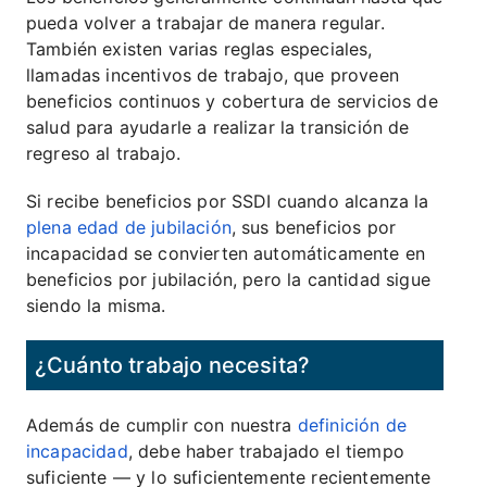
pueda volver a trabajar de manera regular.
También existen varias reglas especiales,
llamadas incentivos de trabajo, que proveen
beneficios continuos y cobertura de servicios de
salud para ayudarle a realizar la transición de
regreso al trabajo.
Si recibe beneficios por SSDI cuando alcanza la
plena edad de jubilación
, sus beneficios por
incapacidad se convierten automáticamente en
beneficios por jubilación, pero la cantidad sigue
siendo la misma.
¿Cuánto trabajo necesita?
Además de cumplir con nuestra
definición de
incapacidad
, debe haber trabajado el tiempo
suficiente — y lo suficientemente recientemente