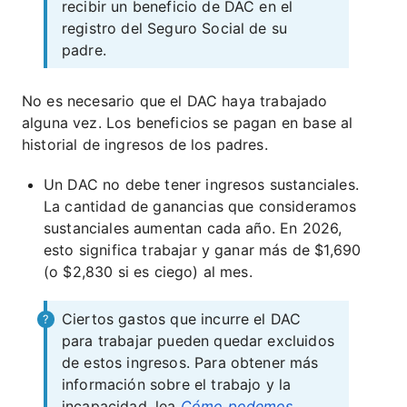
recibir un beneficio de DAC en el
registro del Seguro Social de su
padre.
No es necesario que el DAC haya trabajado
alguna vez. Los beneficios se pagan en base al
historial de ingresos de los padres.
Un DAC no debe tener ingresos sustanciales.
La cantidad de ganancias que consideramos
sustanciales aumentan cada año. En 2026,
esto significa trabajar y ganar más de $1,690
(o $2,830 si es ciego) al mes.
Ciertos gastos que incurre el DAC
para trabajar pueden quedar excluidos
de estos ingresos. Para obtener más
información sobre el trabajo y la
incapacidad, lea
Cómo podemos