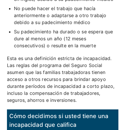
No puede hacer el trabajo que hacía
anteriormente o adaptarse a otro trabajo
debido a su padecimiento médico
Su padecimiento ha durado o se espera que
dure al menos un año (12 meses
consecutivos) o resulte en la muerte
Esta es una definición estricta de incapacidad.
Las reglas del programa del Seguro Social
asumen que las familias trabajadoras tienen
acceso a otros recursos para brindar apoyo
durante períodos de incapacidad a corto plazo,
incluso la compensación de trabajadores,
seguros, ahorros e inversiones.
Cómo decidimos si usted tiene una
incapacidad que califica