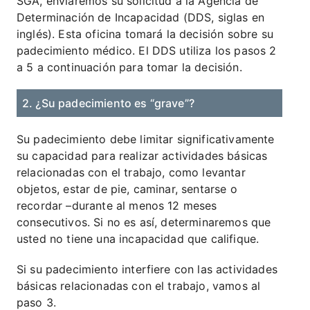
SGA, enviaremos su solicitud a la Agencia de
Determinación de Incapacidad (DDS, siglas en
inglés). Esta oficina tomará la decisión sobre su
padecimiento médico. El DDS utiliza los pasos 2
a 5 a continuación para tomar la decisión.
2. ¿Su padecimiento es “grave”?
Su padecimiento debe limitar significativamente
su capacidad para realizar actividades básicas
relacionadas con el trabajo, como levantar
objetos, estar de pie, caminar, sentarse o
recordar –durante al menos 12 meses
consecutivos. Si no es así, determinaremos que
usted no tiene una incapacidad que califique.
Si su padecimiento interfiere con las actividades
básicas relacionadas con el trabajo, vamos al
paso 3.