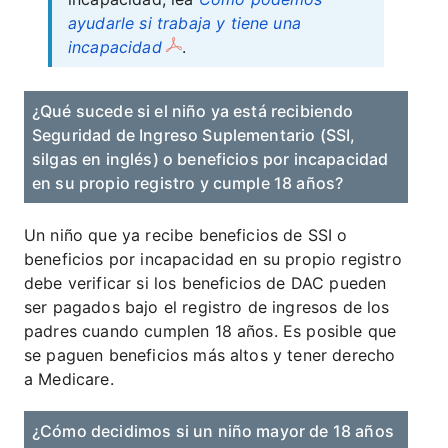
ayudarle si trabaja y tiene una
incapacidad
.
¿Qué sucede si el niño ya está recibiendo
Seguridad de Ingreso Suplementario (SSI,
silgas en inglés) o beneficios por incapacidad
en su propio registro y cumple 18 años?
Un niño que ya recibe beneficios de SSI o
beneficios por incapacidad en su propio registro
debe verificar si los beneficios de DAC pueden
ser pagados bajo el registro de ingresos de los
padres cuando cumplen 18 años. Es posible que
se paguen beneficios más altos y tener derecho
a Medicare.
¿Cómo decidimos si un niño mayor de 18 años