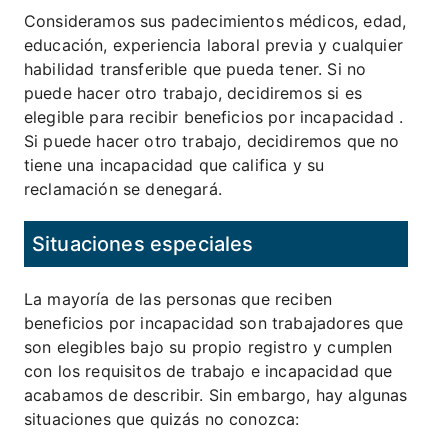
Consideramos sus padecimientos médicos, edad,
educación, experiencia laboral previa y cualquier
habilidad transferible que pueda tener. Si no
puede hacer otro trabajo, decidiremos si es
elegible para recibir beneficios por incapacidad .
Si puede hacer otro trabajo, decidiremos que no
tiene una incapacidad que califica y su
reclamación se denegará.
Situaciones especiales
La mayoría de las personas que reciben
beneficios por incapacidad son trabajadores que
son elegibles bajo su propio registro y cumplen
con los requisitos de trabajo e incapacidad que
acabamos de describir. Sin embargo, hay algunas
situaciones que quizás no conozca: