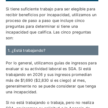
Si tiene suficiente trabajo para ser elegible para
recibir beneficios por incapacidad, utilizamos un
proceso de paso a paso que incluye cinco
preguntas para determinar si tiene una
incapacidad que califica. Las cinco preguntas
son:
1. ¿Está trabajando?
Por lo general, utilizamos guías de ingresos para
evaluar si su actividad laboral es SGA. Si está
trabajando en 2026 y sus ingresos promedian
más de $1,690 ($2,830 si es ciego) al mes,
generalmente no se puede considerar que tenga
una incapacidad.
Si no está trabajando o trabaja, pero no realiza