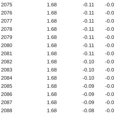
2075
1.68
-0.11
-0.
2076
1.68
-0.11
-0.
2077
1.68
-0.11
-0.
2078
1.68
-0.11
-0.
2079
1.68
-0.11
-0.
2080
1.68
-0.11
-0.
2081
1.68
-0.11
-0.
2082
1.68
-0.10
-0.
2083
1.68
-0.10
-0.
2084
1.68
-0.10
-0.
2085
1.68
-0.09
-0.
2086
1.68
-0.09
-0.
2087
1.68
-0.09
-0.
2088
1.68
-0.08
-0.