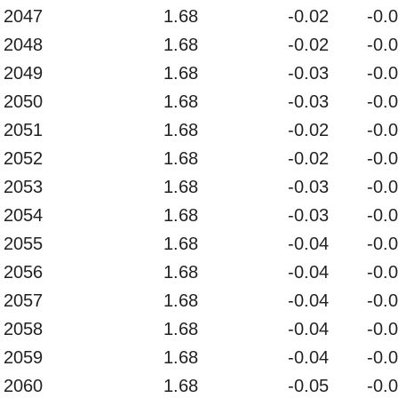
2047
1.68
-0.02
-0.
2048
1.68
-0.02
-0.
2049
1.68
-0.03
-0.
2050
1.68
-0.03
-0.
2051
1.68
-0.02
-0.
2052
1.68
-0.02
-0.
2053
1.68
-0.03
-0.
2054
1.68
-0.03
-0.
2055
1.68
-0.04
-0.
2056
1.68
-0.04
-0.
2057
1.68
-0.04
-0.
2058
1.68
-0.04
-0.
2059
1.68
-0.04
-0.
2060
1.68
-0.05
-0.