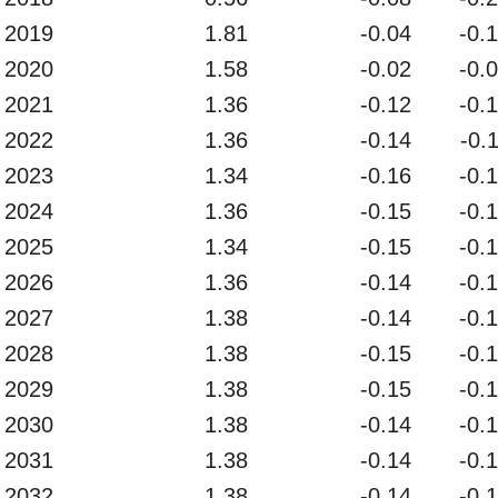
2019
1.81
-0.04
-0.
2020
1.58
-0.02
-0.
2021
1.36
-0.12
-0.
2022
1.36
-0.14
-0.
2023
1.34
-0.16
-0.
2024
1.36
-0.15
-0.
2025
1.34
-0.15
-0.
2026
1.36
-0.14
-0.
2027
1.38
-0.14
-0.
2028
1.38
-0.15
-0.
2029
1.38
-0.15
-0.
2030
1.38
-0.14
-0.
2031
1.38
-0.14
-0.
2032
1.38
-0.14
-0.