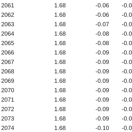
2061
1.68
-0.06
-0.
2062
1.68
-0.06
-0.
2063
1.68
-0.07
-0.
2064
1.68
-0.08
-0.
2065
1.68
-0.08
-0.
2066
1.68
-0.09
-0.
2067
1.68
-0.09
-0.
2068
1.68
-0.09
-0.
2069
1.68
-0.09
-0.
2070
1.68
-0.09
-0.
2071
1.68
-0.09
-0.
2072
1.68
-0.09
-0.
2073
1.68
-0.09
-0.
2074
1.68
-0.10
-0.