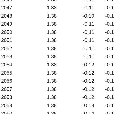
2047
1.38
-0.11
-0.
2048
1.38
-0.10
-0.
2049
1.38
-0.11
-0.
2050
1.38
-0.11
-0.
2051
1.38
-0.11
-0.
2052
1.38
-0.11
-0.
2053
1.38
-0.11
-0.
2054
1.38
-0.12
-0.
2055
1.38
-0.12
-0.
2056
1.38
-0.12
-0.
2057
1.38
-0.12
-0.
2058
1.38
-0.12
-0.
2059
1.38
-0.13
-0.
2060
1.38
-0.14
-0.