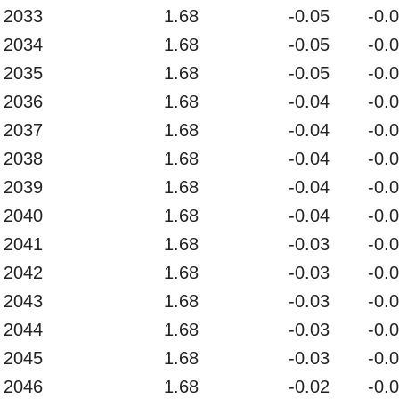
2033
1.68
-0.05
-0.
2034
1.68
-0.05
-0.
2035
1.68
-0.05
-0.
2036
1.68
-0.04
-0.
2037
1.68
-0.04
-0.
2038
1.68
-0.04
-0.
2039
1.68
-0.04
-0.
2040
1.68
-0.04
-0.
2041
1.68
-0.03
-0.
2042
1.68
-0.03
-0.
2043
1.68
-0.03
-0.
2044
1.68
-0.03
-0.
2045
1.68
-0.03
-0.
2046
1.68
-0.02
-0.