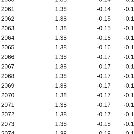
2061
1.38
-0.14
-0.
2062
1.38
-0.15
-0.
2063
1.38
-0.15
-0.
2064
1.38
-0.16
-0.
2065
1.38
-0.16
-0.
2066
1.38
-0.17
-0.
2067
1.38
-0.17
-0.
2068
1.38
-0.17
-0.
2069
1.38
-0.17
-0.
2070
1.38
-0.17
-0.
2071
1.38
-0.17
-0.
2072
1.38
-0.17
-0.
2073
1.38
-0.18
-0.
2074
1.38
-0.18
-0.