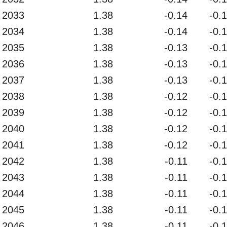
2033
1.38
-0.14
-0.
2034
1.38
-0.14
-0.
2035
1.38
-0.13
-0.
2036
1.38
-0.13
-0.
2037
1.38
-0.13
-0.
2038
1.38
-0.12
-0.
2039
1.38
-0.12
-0.
2040
1.38
-0.12
-0.
2041
1.38
-0.12
-0.
2042
1.38
-0.11
-0.
2043
1.38
-0.11
-0.
2044
1.38
-0.11
-0.
2045
1.38
-0.11
-0.
2046
1.38
-0.11
-0.