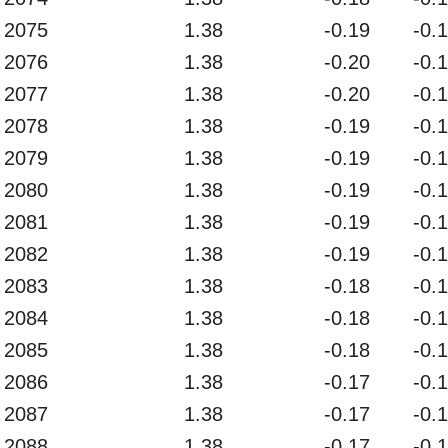
2075
1.38
-0.19
-0.
2076
1.38
-0.20
-0.
2077
1.38
-0.20
-0.
2078
1.38
-0.19
-0.
2079
1.38
-0.19
-0.
2080
1.38
-0.19
-0.
2081
1.38
-0.19
-0.
2082
1.38
-0.19
-0.
2083
1.38
-0.18
-0.
2084
1.38
-0.18
-0.
2085
1.38
-0.18
-0.
2086
1.38
-0.17
-0.
2087
1.38
-0.17
-0.
2088
1.38
-0.17
-0.