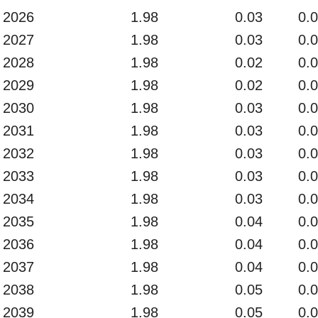
2026
1.98
0.03
0.
2027
1.98
0.03
0.
2028
1.98
0.02
0.
2029
1.98
0.02
0.
2030
1.98
0.03
0.
2031
1.98
0.03
0.
2032
1.98
0.03
0.
2033
1.98
0.03
0.
2034
1.98
0.03
0.
2035
1.98
0.04
0.
2036
1.98
0.04
0.
2037
1.98
0.04
0.
2038
1.98
0.05
0.
2039
1.98
0.05
0.