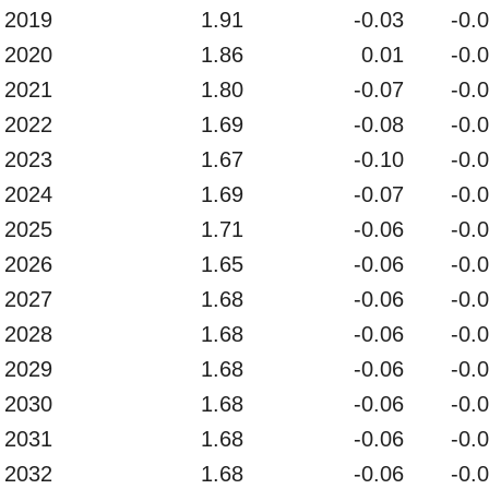
2019
1.91
-0.03
-0.
2020
1.86
0.01
-0.
2021
1.80
-0.07
-0.
2022
1.69
-0.08
-0.
2023
1.67
-0.10
-0.
2024
1.69
-0.07
-0.
2025
1.71
-0.06
-0.
2026
1.65
-0.06
-0.
2027
1.68
-0.06
-0.
2028
1.68
-0.06
-0.
2029
1.68
-0.06
-0.
2030
1.68
-0.06
-0.
2031
1.68
-0.06
-0.
2032
1.68
-0.06
-0.