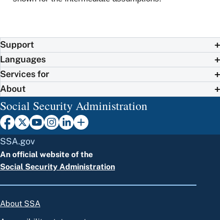
Support
Languages
Services for
About
Social Security Administration
SSA.gov
An official website of the
Social Security Administration
About SSA