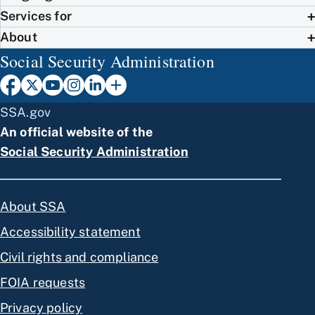
Services for
About
Social Security Administration
SSA.gov
An official website of the
Social Security Administration
About SSA
Accessibility statement
Civil rights and compliance
FOIA requests
Privacy policy