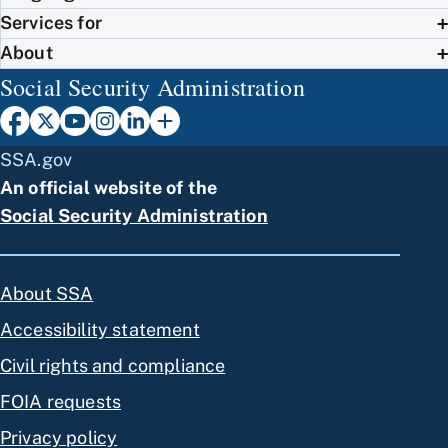
Services for
About
Social Security Administration
SSA.gov
An official website of the
Social Security Administration
About SSA
Accessibility statement
Civil rights and compliance
FOIA requests
Privacy policy