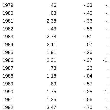
1979
.46
-.33
-.
1980
.03
-.40
-.
1981
2.38
-.36
-.
1982
-.43
-.56
-.
1983
2.78
-.51
.
1984
2.11
.07
.
1985
1.91
-.26
.
1986
2.31
-.37
-1.
1987
.73
.26
.
1988
1.18
-.04
.
1989
.89
-.57
.
1990
1.75
-.25
-1.
1991
1.35
-.56
-.
1992
3.47
-.70
-.