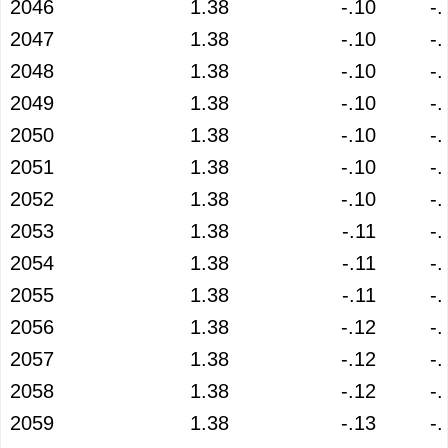
2046
1.38
-.10
-.
2047
1.38
-.10
-.
2048
1.38
-.10
-.
2049
1.38
-.10
-.
2050
1.38
-.10
-.
2051
1.38
-.10
-.
2052
1.38
-.10
-.
2053
1.38
-.11
-.
2054
1.38
-.11
-.
2055
1.38
-.11
-.
2056
1.38
-.12
-.
2057
1.38
-.12
-.
2058
1.38
-.12
-.
2059
1.38
-.13
-.