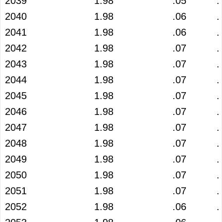
2039
1.98
.05
.
2040
1.98
.06
.
2041
1.98
.06
.
2042
1.98
.07
.
2043
1.98
.07
.
2044
1.98
.07
.
2045
1.98
.07
.
2046
1.98
.07
.
2047
1.98
.07
.
2048
1.98
.07
.
2049
1.98
.07
.
2050
1.98
.07
.
2051
1.98
.07
.
2052
1.98
.06
.