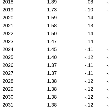
2018
1.89
.08
-.
2019
1.73
-.10
-.
2020
1.59
-.14
-.
2021
1.58
-.13
-.
2022
1.50
-.14
-.
2023
1.47
-.14
-.
2024
1.45
-.11
-.
2025
1.40
-.12
-.
2026
1.37
-.11
-.
2027
1.37
-.11
-.
2028
1.38
-.12
-.
2029
1.38
-.12
-.
2030
1.38
-.12
-.
2031
1.38
-.12
-.