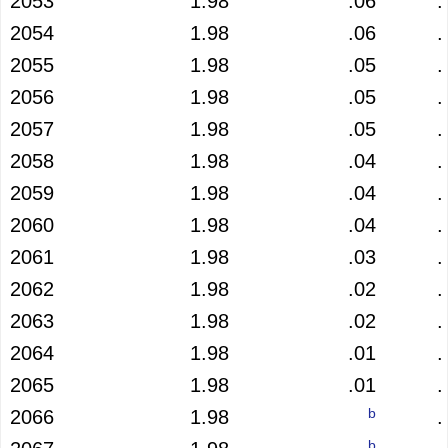
2053
1.98
.06
.
2054
1.98
.06
.
2055
1.98
.05
.
2056
1.98
.05
.
2057
1.98
.05
.
2058
1.98
.04
.
2059
1.98
.04
.
2060
1.98
.04
.
2061
1.98
.03
.
2062
1.98
.02
.
2063
1.98
.02
.
2064
1.98
.01
.
2065
1.98
.01
.
b
2066
1.98
.
b