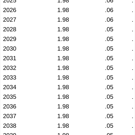
2025
1.98
.06
.
2026
1.98
.06
.
2027
1.98
.06
.
2028
1.98
.05
.
2029
1.98
.05
.
2030
1.98
.05
.
2031
1.98
.05
.
2032
1.98
.05
.
2033
1.98
.05
.
2034
1.98
.05
.
2035
1.98
.05
.
2036
1.98
.05
.
2037
1.98
.05
.
2038
1.98
.05
.