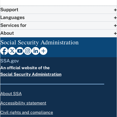
Support
Languages
Services for
About
Social Security Administration
SSA.gov
An official website of the
Social Security Administration
About SSA
Accessibility statement
Civil rights and compliance