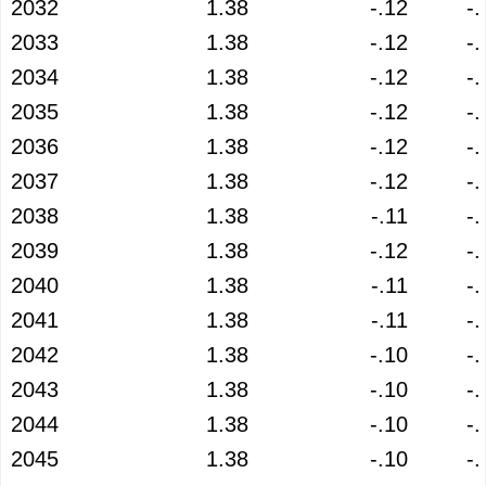
2032
1.38
-.12
-.
2033
1.38
-.12
-.
2034
1.38
-.12
-.
2035
1.38
-.12
-.
2036
1.38
-.12
-.
2037
1.38
-.12
-.
2038
1.38
-.11
-.
2039
1.38
-.12
-.
2040
1.38
-.11
-.
2041
1.38
-.11
-.
2042
1.38
-.10
-.
2043
1.38
-.10
-.
2044
1.38
-.10
-.
2045
1.38
-.10
-.