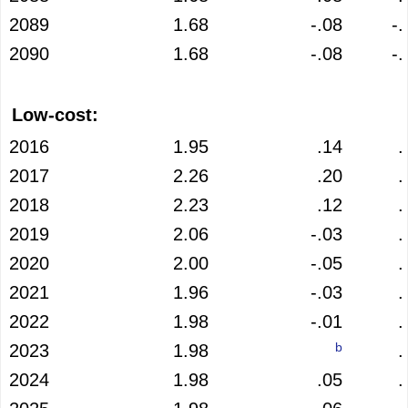
2089
1.68
-.08
-.
2090
1.68
-.08
-.
Low-cost:
2016
1.95
.14
.
2017
2.26
.20
.
2018
2.23
.12
.
2019
2.06
-.03
.
2020
2.00
-.05
.
2021
1.96
-.03
.
2022
1.98
-.01
.
b
2023
1.98
.
2024
1.98
.05
.