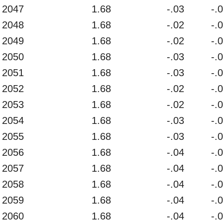
2047
1.68
-.03
-.
2048
1.68
-.02
-.
2049
1.68
-.02
-.
2050
1.68
-.03
-.
2051
1.68
-.03
-.
2052
1.68
-.02
-.
2053
1.68
-.02
-.
2054
1.68
-.03
-.
2055
1.68
-.03
-.
2056
1.68
-.04
-.
2057
1.68
-.04
-.
2058
1.68
-.04
-.
2059
1.68
-.04
-.
2060
1.68
-.04
-.