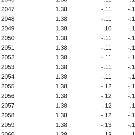
2047
1.38
-.11
-.
2048
1.38
-.11
-.
2049
1.38
-.10
-.
2050
1.38
-.11
-.
2051
1.38
-.11
-.
2052
1.38
-.11
-.
2053
1.38
-.11
-.
2054
1.38
-.11
-.
2055
1.38
-.12
-.
2056
1.38
-.12
-.
2057
1.38
-.12
-.
2058
1.38
-.12
-.
2059
1.38
-.13
-.
2060
1.38
-.13
-.