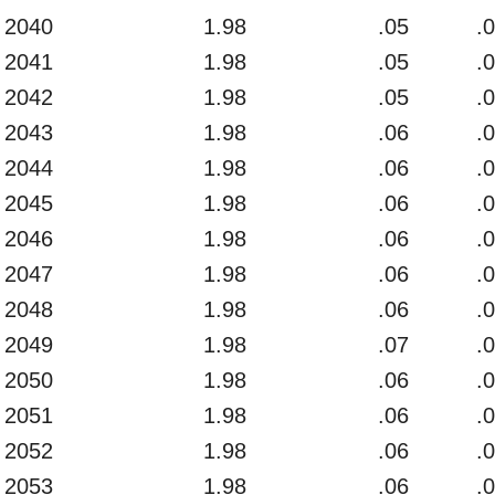
2040
1.98
.05
.
2041
1.98
.05
.
2042
1.98
.05
.
2043
1.98
.06
.
2044
1.98
.06
.
2045
1.98
.06
.
2046
1.98
.06
.
2047
1.98
.06
.
2048
1.98
.06
.
2049
1.98
.07
.
2050
1.98
.06
.
2051
1.98
.06
.
2052
1.98
.06
.
2053
1.98
.06
.