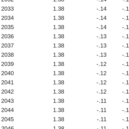
2033
1.38
-.14
-.
2034
1.38
-.14
-.
2035
1.38
-.14
-.
2036
1.38
-.13
-.
2037
1.38
-.13
-.
2038
1.38
-.13
-.
2039
1.38
-.12
-.
2040
1.38
-.12
-.
2041
1.38
-.12
-.
2042
1.38
-.12
-.
2043
1.38
-.11
-.
2044
1.38
-.11
-.
2045
1.38
-.11
-.
2046
1.38
-.11
-.