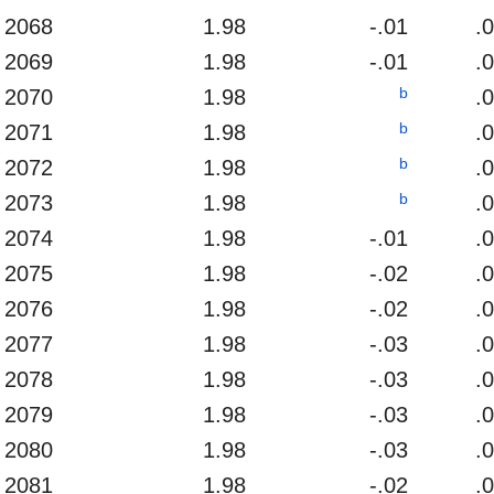
2068
1.98
-.01
.
2069
1.98
-.01
.
b
2070
1.98
.
b
2071
1.98
.
b
2072
1.98
.
b
2073
1.98
.
2074
1.98
-.01
.
2075
1.98
-.02
.
2076
1.98
-.02
.
2077
1.98
-.03
.
2078
1.98
-.03
.
2079
1.98
-.03
.
2080
1.98
-.03
.
2081
1.98
-.02
.