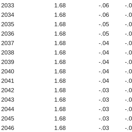
2033
1.68
-.06
-.
2034
1.68
-.06
-.
2035
1.68
-.05
-.
2036
1.68
-.05
-.
2037
1.68
-.04
-.
2038
1.68
-.04
-.
2039
1.68
-.04
-.
2040
1.68
-.04
-.
2041
1.68
-.04
-.
2042
1.68
-.03
-.
2043
1.68
-.03
-.
2044
1.68
-.03
-.
2045
1.68
-.03
-.
2046
1.68
-.03
-.