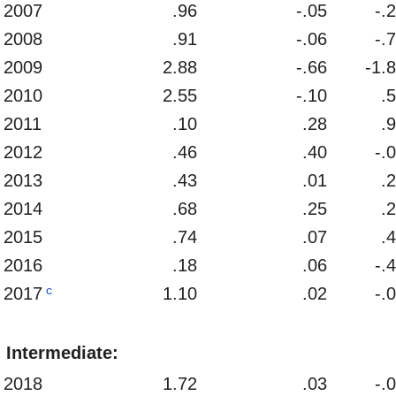
2007
.96
-.05
-.
2008
.91
-.06
-.
2009
2.88
-.66
-1.
2010
2.55
-.10
.
2011
.10
.28
.
2012
.46
.40
-.
2013
.43
.01
.
2014
.68
.25
.
2015
.74
.07
.
2016
.18
.06
-.
c
2017
1.10
.02
-.
Intermediate:
2018
1.72
.03
-.