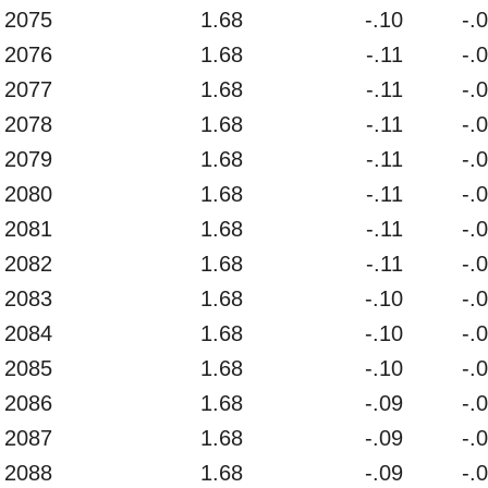
2075
1.68
-.10
-.
2076
1.68
-.11
-.
2077
1.68
-.11
-.
2078
1.68
-.11
-.
2079
1.68
-.11
-.
2080
1.68
-.11
-.
2081
1.68
-.11
-.
2082
1.68
-.11
-.
2083
1.68
-.10
-.
2084
1.68
-.10
-.
2085
1.68
-.10
-.
2086
1.68
-.09
-.
2087
1.68
-.09
-.
2088
1.68
-.09
-.