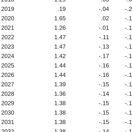
2019
.19
-.04
-.
2020
1.65
.02
-.
2021
1.26
-.01
-.
2022
1.47
-.11
-.
2023
1.47
-.13
-.
2024
1.42
-.17
-.
2025
1.44
-.16
-.
2026
1.44
-.16
-.
2027
1.39
-.15
-.
2028
1.36
-.14
-.
2029
1.38
-.15
-.
2030
1.38
-.15
-.
2031
1.38
-.15
-.
2032
1.38
-.14
-.