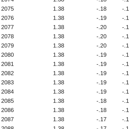
2075
1.38
-.18
-.
2076
1.38
-.19
-.
2077
1.38
-.20
-.
2078
1.38
-.20
-.
2079
1.38
-.20
-.
2080
1.38
-.19
-.
2081
1.38
-.19
-.
2082
1.38
-.19
-.
2083
1.38
-.19
-.
2084
1.38
-.19
-.
2085
1.38
-.18
-.
2086
1.38
-.18
-.
2087
1.38
-.17
-.
2088
1.38
-.17
-.