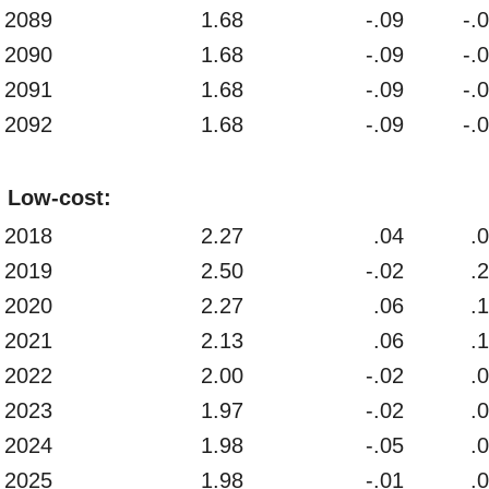
2089
1.68
-.09
-.
2090
1.68
-.09
-.
2091
1.68
-.09
-.
2092
1.68
-.09
-.
Low-cost:
2018
2.27
.04
.
2019
2.50
-.02
.
2020
2.27
.06
.
2021
2.13
.06
.
2022
2.00
-.02
.
2023
1.97
-.02
.
2024
1.98
-.05
.
2025
1.98
-.01
.