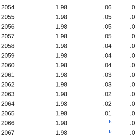
2054
1.98
.06
.
2055
1.98
.05
.
2056
1.98
.05
.
2057
1.98
.05
.
2058
1.98
.04
.
2059
1.98
.04
.
2060
1.98
.04
.
2061
1.98
.03
.
2062
1.98
.03
.
2063
1.98
.02
.
2064
1.98
.02
.
2065
1.98
.01
.
b
2066
1.98
.
b
2067
1.98
.