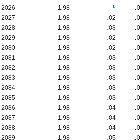
b
2026
1.98
.
2027
1.98
.02
.
2028
1.98
.03
.
2029
1.98
.02
.
2030
1.98
.02
.
2031
1.98
.03
.
2032
1.98
.03
.
2033
1.98
.03
.
2034
1.98
.03
.
2035
1.98
.03
.
2036
1.98
.04
.
2037
1.98
.04
.
2038
1.98
.04
.
2039
1.98
.05
.