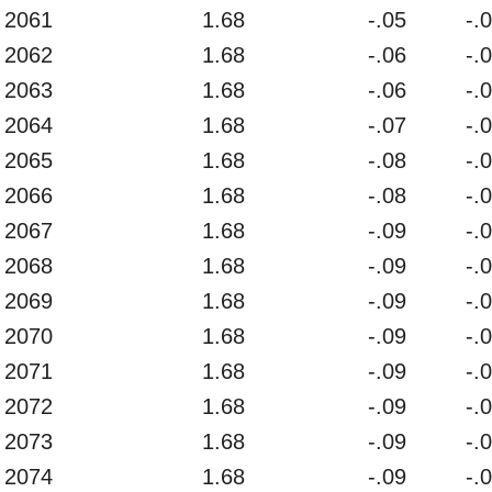
2061
1.68
-.05
-.
2062
1.68
-.06
-.
2063
1.68
-.06
-.
2064
1.68
-.07
-.
2065
1.68
-.08
-.
2066
1.68
-.08
-.
2067
1.68
-.09
-.
2068
1.68
-.09
-.
2069
1.68
-.09
-.
2070
1.68
-.09
-.
2071
1.68
-.09
-.
2072
1.68
-.09
-.
2073
1.68
-.09
-.
2074
1.68
-.09
-.