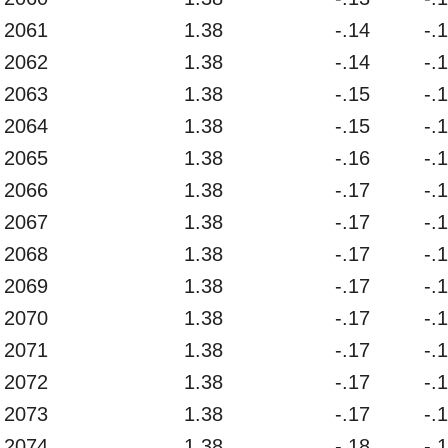
2061
1.38
-.14
-.
2062
1.38
-.14
-.
2063
1.38
-.15
-.
2064
1.38
-.15
-.
2065
1.38
-.16
-.
2066
1.38
-.17
-.
2067
1.38
-.17
-.
2068
1.38
-.17
-.
2069
1.38
-.17
-.
2070
1.38
-.17
-.
2071
1.38
-.17
-.
2072
1.38
-.17
-.
2073
1.38
-.17
-.
2074
1.38
-.18
-.