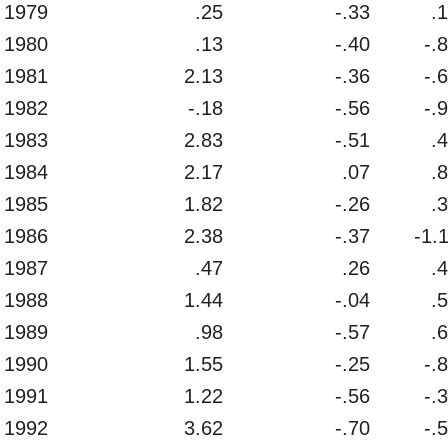
1979
.25
-.33
.
1980
.13
-.40
-.
1981
2.13
-.36
-.
1982
-.18
-.56
-.
1983
2.83
-.51
.
1984
2.17
.07
.
1985
1.82
-.26
.
1986
2.38
-.37
-1.
1987
.47
.26
.
1988
1.44
-.04
.
1989
.98
-.57
.
1990
1.55
-.25
-.
1991
1.22
-.56
-.
1992
3.62
-.70
-.