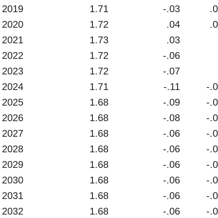
2019
1.71
-.03
.
2020
1.72
.04
.
2021
1.73
.03
2022
1.72
-.06
2023
1.72
-.07
2024
1.71
-.11
-.
2025
1.68
-.09
-.
2026
1.68
-.08
-.
2027
1.68
-.06
-.
2028
1.68
-.06
-.
2029
1.68
-.06
-.
2030
1.68
-.06
-.
2031
1.68
-.06
-.
2032
1.68
-.06
-.