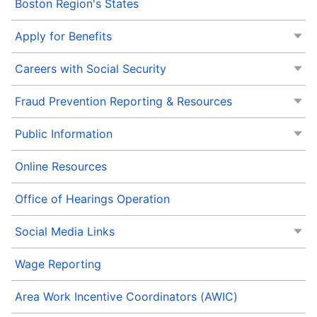
Boston Region's States
Apply for Benefits
Careers with Social Security
Fraud Prevention Reporting & Resources
Public Information
Online Resources
Office of Hearings Operation
Social Media Links
Wage Reporting
Area Work Incentive Coordinators (AWIC)