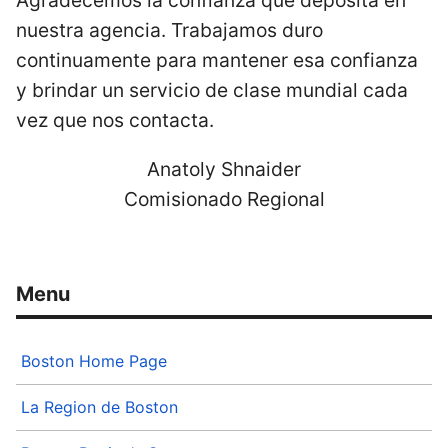
Agradecemos la confianza que deposita en
nuestra agencia. Trabajamos duro
continuamente para mantener esa confianza
y brindar un servicio de clase mundial cada
vez que nos contacta.
Anatoly Shnaider
Comisionado Regional
Boston Home Page
La Region de Boston