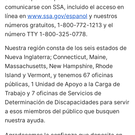
comunicarse con SSA, incluido el acceso en
línea en
www.ssa.gov/espanol
y nuestros
números gratuitos, 1-800-772-1213 y el
número TTY 1-800-325-0778.
Nuestra región consta de los seis estados de
Nueva Inglaterra; Connecticut, Maine,
Massachusetts, New Hampshire, Rhode
Island y Vermont, y tenemos 67 oficinas
públicas, 1 Unidad de Apoyo a la Carga de
Trabajo y 7 oficinas de Servicios de
Determinación de Discapacidades para servir
a esos miembros del público que busquen
nuestra ayuda.